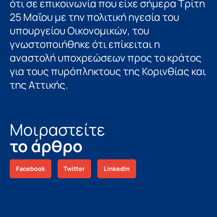
ότι σε επικοινωνία που είχε σήμερα Τρίτη
25 Μαΐου με την πολιτική ηγεσία του
υπουργείου Οικονομικών, του
γνωστοποιήθηκε ότι επίκειται η
αναστολή υποχρεώσεων προς το κράτος
για τους πυρόπληκτους της Κορινθίας και
της Αττικής.
Μοιραστείτε
το άρθρο
Facebook
Twitter
LinkedIn