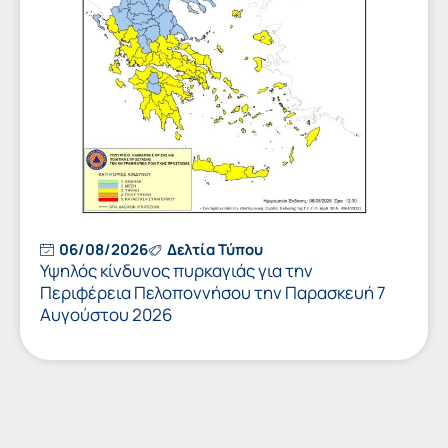
06/08/2026
Δελτία Τύπου
Υψηλός κίνδυνος πυρκαγιάς για την
Περιφέρεια Πελοποννήσου την Παρασκευή 7
Αυγούστου 2026