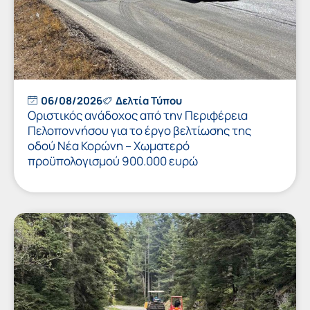
06/08/2026
Δελτία Τύπου
Οριστικός ανάδοχος από την Περιφέρεια
Πελοποννήσου για το έργο βελτίωσης της
οδού Νέα Κορώνη – Χωματερό
προϋπολογισμού 900.000 ευρώ