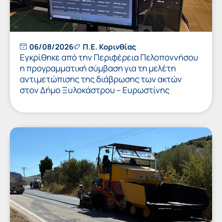
06/08/2026
Π.Ε. Κορινθίας
Εγκρίθηκε από την Περιφέρεια Πελοποννήσου
η προγραμματική σύμβαση για τη μελέτη
αντιμετώπισης της διάβρωσης των ακτών
στον Δήμο Ξυλοκάστρου – Ευρωστίνης