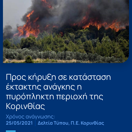
Προς κήρυξη σε κατάσταση
έκτακτης ανάγκης η
πυρόπληκτη περιοχή της
Κορινθίας
Χρόνος ανάγνωσης:
25/05/2021
Δελτία Τύπου
,
Π.Ε. Κορινθίας