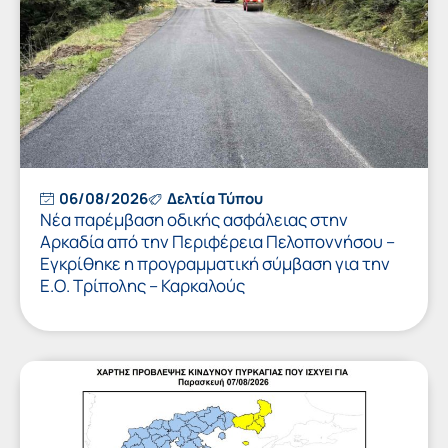
06/08/2026
Δελτία Τύπου
Νέα παρέμβαση οδικής ασφάλειας στην
Αρκαδία από την Περιφέρεια Πελοποννήσου –
Εγκρίθηκε η προγραμματική σύμβαση για την
Ε.Ο. Τρίπολης – Καρκαλούς