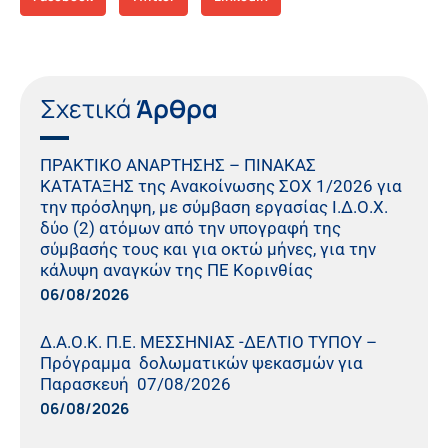
Σχετικά
Άρθρα
ΠΡΑΚΤΙΚO ΑΝΑΡΤΗΣΗΣ – ΠΙΝΑΚΑΣ
ΚΑΤΑΤΑΞΗΣ της Ανακοίνωσης ΣΟΧ 1/2026 για
την πρόσληψη, με σύμβαση εργασίας Ι.Δ.Ο.Χ.
δύο (2) ατόμων από την υπογραφή της
σύμβασής τους και για οκτώ μήνες, για την
κάλυψη αναγκών της ΠΕ Κορινθίας
06/08/2026
Δ.Α.Ο.Κ. Π.Ε. ΜΕΣΣΗΝΙΑΣ -ΔΕΛΤΙΟ ΤΥΠΟΥ –
Πρόγραμμα δολωματικών ψεκασμών για
Παρασκευή 07/08/2026
06/08/2026