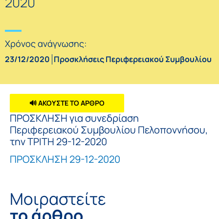
2020
Χρόνος ανάγνωσης:
23/12/2020
Προσκλήσεις Περιφερειακού Συμβουλίου
🔊 ΑΚΟΥΣΤΕ ΤΟ ΑΡΘΡΟ
ΠΡΟΣΚΛΗΣΗ για συνεδρίαση
Περιφερειακού Συμβουλίου Πελοποννήσου,
την ΤΡΙΤΗ 29-12-2020
ΠΡΟΣΚΛΗΣΗ 29-12-2020
Μοιραστείτε
το άρθρο