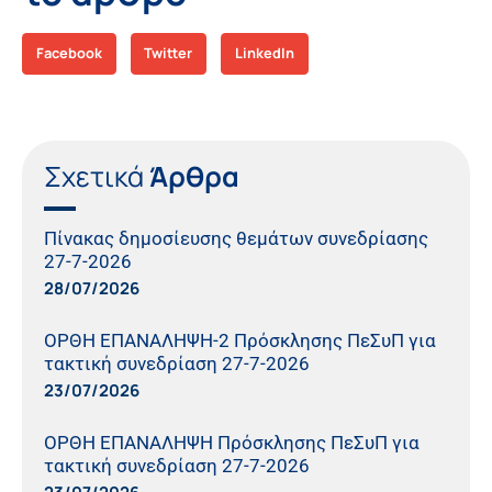
Facebook
Twitter
LinkedIn
Σχετικά
Άρθρα
Πίνακας δημοσίευσης θεμάτων συνεδρίασης
27-7-2026
28/07/2026
ΟΡΘΗ ΕΠΑΝΑΛΗΨΗ-2 Πρόσκλησης ΠεΣυΠ για
τακτική συνεδρίαση 27-7-2026
23/07/2026
ΟΡΘΗ ΕΠΑΝΑΛΗΨΗ Πρόσκλησης ΠεΣυΠ για
τακτική συνεδρίαση 27-7-2026