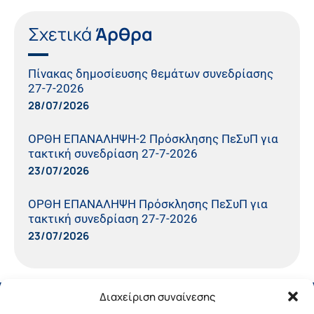
Σχετικά
Άρθρα
Πίνακας δημοσίευσης θεμάτων συνεδρίασης
27-7-2026
28/07/2026
ΟΡΘΗ ΕΠΑΝΑΛΗΨΗ-2 Πρόσκλησης ΠεΣυΠ για
τακτική συνεδρίαση 27-7-2026
23/07/2026
ΟΡΘΗ ΕΠΑΝΑΛΗΨΗ Πρόσκλησης ΠεΣυΠ για
τακτική συνεδρίαση 27-7-2026
23/07/2026
Διαχείριση συναίνεσης