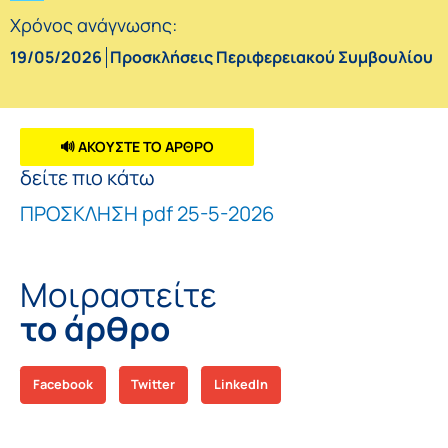
Χρόνος ανάγνωσης:
19/05/2026
Προσκλήσεις Περιφερειακού Συμβουλίου
🔊 ΑΚΟΥΣΤΕ ΤΟ ΑΡΘΡΟ
δείτε πιο κάτω
ΠΡΟΣΚΛΗΣΗ pdf 25-5-2026
Μοιραστείτε
το άρθρο
Facebook
Twitter
LinkedIn