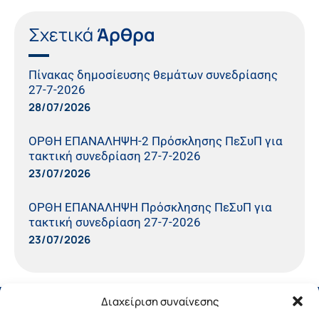
Σχετικά
Άρθρα
Πίνακας δημοσίευσης θεμάτων συνεδρίασης
27-7-2026
28/07/2026
ΟΡΘΗ ΕΠΑΝΑΛΗΨΗ-2 Πρόσκλησης ΠεΣυΠ για
τακτική συνεδρίαση 27-7-2026
23/07/2026
ΟΡΘΗ ΕΠΑΝΑΛΗΨΗ Πρόσκλησης ΠεΣυΠ για
τακτική συνεδρίαση 27-7-2026
23/07/2026
Διαχείριση συναίνεσης