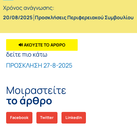
Χρόνος ανάγνωσης:
20/08/2025
Προσκλήσεις Περιφερειακού Συμβουλίου
🔊 ΑΚΟΥΣΤΕ ΤΟ ΑΡΘΡΟ
δείτε πιο κάτω
ΠΡΟΣΚΛΗΣΗ 27-8-2025
Μοιραστείτε
το άρθρο
Facebook
Twitter
LinkedIn