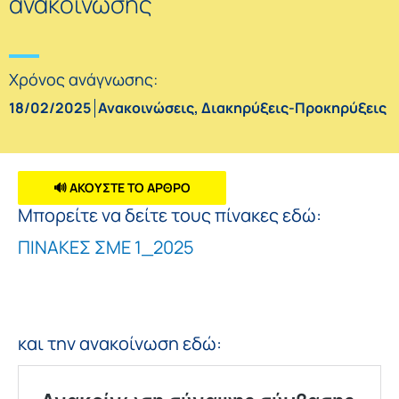
ανακοίνωσης
Χρόνος ανάγνωσης:
18/02/2025
Ανακοινώσεις
,
Διακηρύξεις-Προκηρύξεις
🔊 ΑΚΟΥΣΤΕ ΤΟ ΑΡΘΡΟ
Μπορείτε να δείτε τους πίνακες εδώ:
ΠΙΝΑΚΕΣ ΣΜΕ 1_2025
και την ανακοίνωση εδώ: