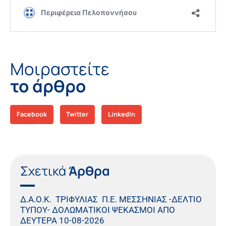
Μοιραστείτε
το άρθρο
Facebook
Twitter
LinkedIn
Σχετικά
Άρθρα
Δ.Α.Ο.Κ. ΤΡΙΦΥΛΙΑΣ Π.Ε. ΜΕΣΣΗΝΙΑΣ -ΔΕΛΤΙΟ
ΤΥΠΟΥ- ΔΟΛΩΜΑΤΙΚΟΙ ΨΕΚΑΣΜΟΙ ΑΠΟ
ΔΕΥΤΕΡΑ 10-08-2026