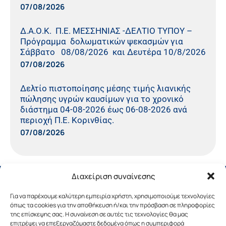
07/08/2026
Δ.Α.Ο.Κ. Π.Ε. ΜΕΣΣΗΝΙΑΣ -ΔΕΛΤΙΟ ΤΥΠΟΥ –
Πρόγραμμα δολωματικών ψεκασμών για
Σάββατο 08/08/2026 και Δευτέρα 10/8/2026
07/08/2026
Δελτίο πιστοποίησης μέσης τιμής λιανικής
πώλησης υγρών καυσίμων για το χρονικό
διάστημα 04-08-2026 έως 06-08-2026 ανά
περιοχή Π.Ε. Κορινθίας.
07/08/2026
Διαχείριση συναίνεσης
Για να παρέχουμε καλύτερη εμπειρία χρήστη, χρησιμοποιούμε τεχνολογίες
όπως τα cookies για την αποθήκευση ή/και την πρόσβαση σε πληροφορίες
της επίσκεψης σας. Η συναίνεση σε αυτές τις τεχνολογίες θα μας
επιτρέψει να επεξεργαζόμαστε δεδομένα όπως η συμπεριφορά