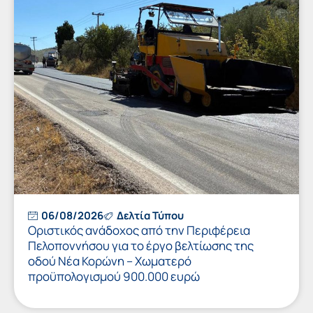
06/08/2026
Δελτία Τύπου
Οριστικός ανάδοχος από την Περιφέρεια
Πελοποννήσου για το έργο βελτίωσης της
οδού Νέα Κορώνη – Χωματερό
προϋπολογισμού 900.000 ευρώ