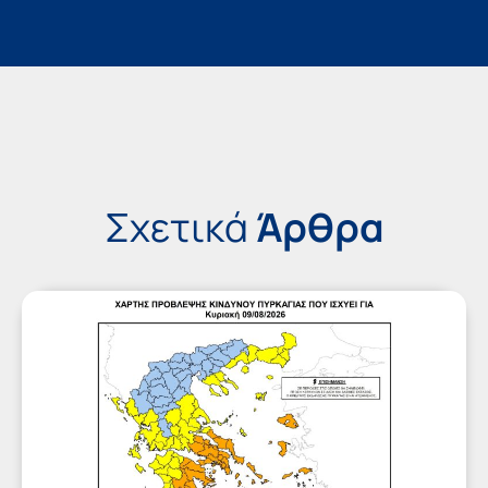
Σχετικά
Άρθρα