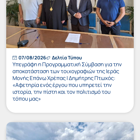
07/08/2026
Δελτία Τύπου
Υπεγράφη η Προγραμματική Σύμβαση για την
αποκατάσταση των τοιχογραφιών της Ιεράς
Μονής Επάνω Χρέπας | Δημήτρης Πτωχός:
«Αφετηρία ενός έργου που υπηρετεί την
ιστορία, την πίστη και τον πολιτισμό του
τόπου μας»