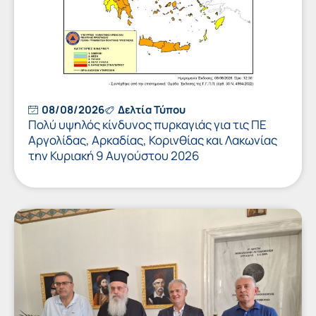
08/08/2026
Δελτία Τύπου
Πολύ υψηλός κίνδυνος πυρκαγιάς για τις ΠΕ
Αργολίδας, Αρκαδίας, Κορινθίας και Λακωνίας
την Κυριακή 9 Αυγούστου 2026