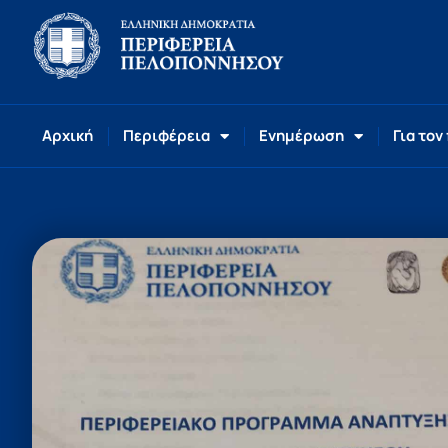
Αρχική
Περιφέρεια
Ενημέρωση
Για τον