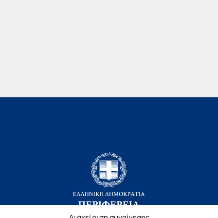
Διαχείριση συναίνεσης