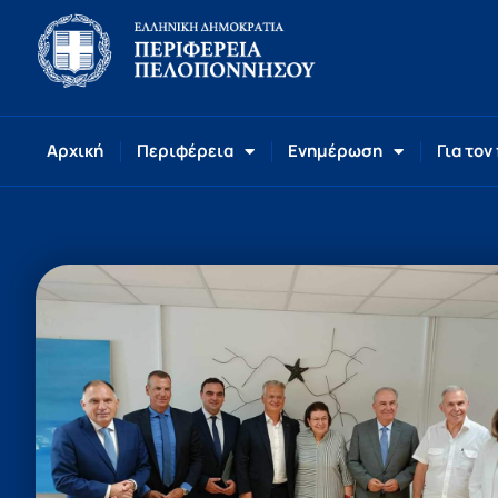
Αρχική
Περιφέρεια
Ενημέρωση
Για τον