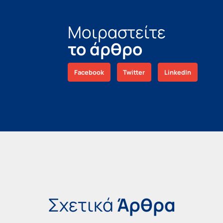
Μοιραστείτε
το άρθρο
Facebook
Twitter
LinkedIn
Σχετικά
Άρθρα