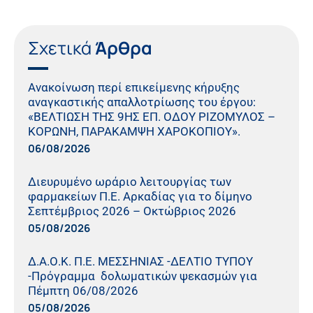
Σχετικά
Άρθρα
Ανακοίνωση περί επικείμενης κήρυξης
αναγκαστικής απαλλοτρίωσης του έργου:
«ΒΕΛΤΙΩΣΗ ΤΗΣ 9ΗΣ ΕΠ. ΟΔΟΥ ΡΙΖΟΜΥΛΟΣ –
ΚΟΡΩΝΗ, ΠΑΡΑΚΑΜΨΗ ΧΑΡΟΚΟΠΙΟΥ».
06/08/2026
Διευρυμένο ωράριο λειτουργίας των
φαρμακείων Π.Ε. Αρκαδίας για το δίμηνο
Σεπτέμβριος 2026 – Οκτώβριος 2026
05/08/2026
Δ.Α.Ο.Κ. Π.Ε. ΜΕΣΣΗΝΙΑΣ -ΔΕΛΤΙΟ ΤΥΠΟΥ
-Πρόγραμμα δολωματικών ψεκασμών για
Πέμπτη 06/08/2026
05/08/2026