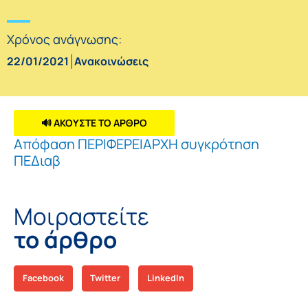
Χρόνος ανάγνωσης:
22/01/2021
Ανακοινώσεις
🔊 ΑΚΟΥΣΤΕ ΤΟ ΑΡΘΡΟ
Απόφαση ΠΕΡΙΦΕΡΕΙΑΡΧΗ συγκρότηση
ΠΕΔιαβ
Μοιραστείτε
το άρθρο
Facebook
Twitter
LinkedIn