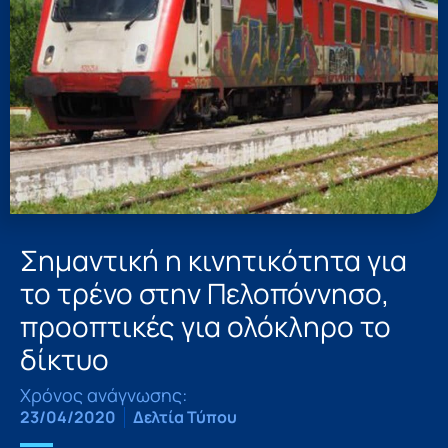
Σημαντική η κινητικότητα για
το τρένο στην Πελοπόννησο,
προοπτικές για ολόκληρο το
δίκτυο
Χρόνος ανάγνωσης:
23/04/2020
Δελτία Τύπου