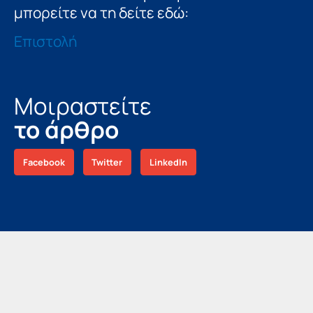
μπορείτε να τη δείτε εδώ:
Επιστολή
Μοιραστείτε
το άρθρο
Facebook
Twitter
LinkedIn