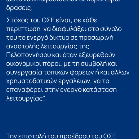
δράσεις.
Στόχος του ΟΣΕ είναι, σε κάθε
περίπτωση, να διαφυλάξει στο σύνολό
του το ενεργό δίκτυο σε προσωρινή
αναστολής λειτουργίας της
Πελοποννήσου και όταν εξευρεθούν
οικονομικοί πόροι, με τη συμβολή και
συνεργασία τοπικών φορέων ή και άλλων
χρηματοδοτικών εργαλείων, να το
επαναφέρει στην ενεργό κατάσταση
λειτουργίας”.
Την επιστολή του προέδρου του ΟΣΕ