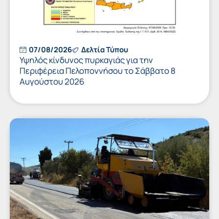
07/08/2026
Δελτία Τύπου
Υψηλός κίνδυνος πυρκαγιάς για την
Περιφέρεια Πελοποννήσου το Σάββατο 8
Αυγούστου 2026