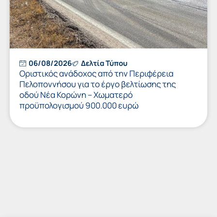
06/08/2026
Δελτία Τύπου
Οριστικός ανάδοχος από την Περιφέρεια
Πελοποννήσου για το έργο βελτίωσης της
οδού Νέα Κορώνη – Χωματερό
προϋπολογισμού 900.000 ευρώ