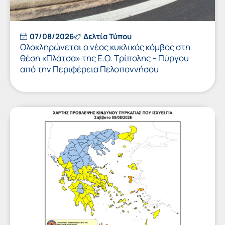
07/08/2026
Δελτία Τύπου
Ολοκληρώνεται ο νέος κυκλικός κόμβος στη
θέση «Πλάτσα» της Ε.Ο. Τρίπολης – Πύργου
από την Περιφέρεια Πελοποννήσου