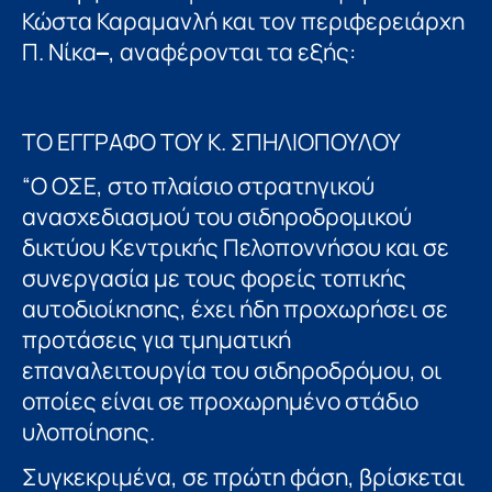
Κώστα Καραμανλή και τον περιφερειάρχη
Π. Νίκα
–
, αναφέρονται τα εξής:
ΤΟ ΕΓΓΡΑΦΟ ΤΟΥ Κ. ΣΠΗΛΙΟΠΟΥΛΟΥ
“Ο ΟΣΕ, στο πλαίσιο στρατηγικού
ανασχεδιασμού του σιδηροδρομικού
δικτύου Κεντρικής Πελοποννήσου και σε
συνεργασία με τους φορείς τοπικής
αυτοδιοίκησης, έχει ήδη προχωρήσει σε
προτάσεις για τμηματική
επαναλειτουργία του σιδηροδρόμου, οι
οποίες είναι σε προχωρημένο στάδιο
υλοποίησης.
Συγκεκριμένα, σε πρώτη φάση, βρίσκεται