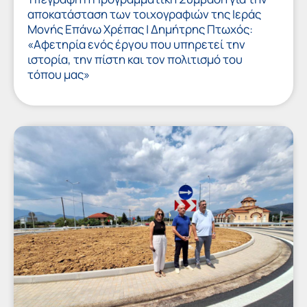
αποκατάσταση των τοιχογραφιών της Ιεράς
Μονής Επάνω Χρέπας | Δημήτρης Πτωχός:
«Αφετηρία ενός έργου που υπηρετεί την
ιστορία, την πίστη και τον πολιτισμό του
τόπου μας»