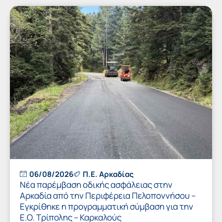
06/08/2026
Π.Ε. Αρκαδίας
Νέα παρέμβαση οδικής ασφάλειας στην
Αρκαδία από την Περιφέρεια Πελοποννήσου –
Εγκρίθηκε η προγραμματική σύμβαση για την
Ε.Ο. Τρίπολης – Καρκαλούς