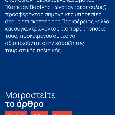
“Καπετάν Βασίλης Κωνσταντακόπουλος”,
προσφέροντας σημαντικές υπηρεσίες
στους επισκέπτες της Περιφέρειας -αλλά
και συγκεντρώνοντας τις παρατηρήσεις
τους, προκειμένου αυτές να
αξιοποιούνται στην χάραξη της
τουριστικής πολιτικής.
Μοιραστείτε
το άρθρο