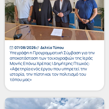
07/08/2026
Δελτία Τύπου
Υπεγράφη η Προγραμματική Σύμβαση για την
αποκατάσταση των τοιχογραφιών της Ιεράς
Μονής Επάνω Χρέπας | Δημήτρης Πτωχός:
«Αφετηρία ενός έργου που υπηρετεί την
ιστορία, την πίστη και τον πολιτισμό του
τόπου μας»