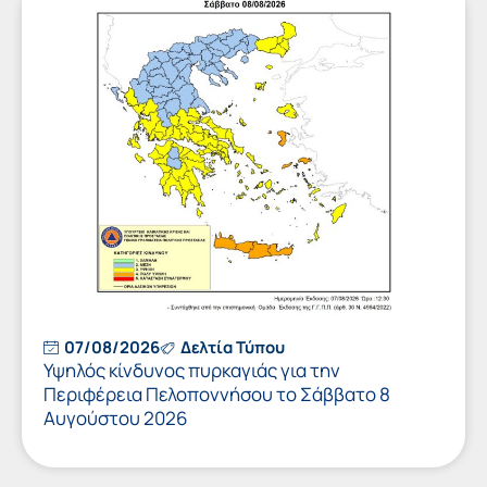
07/08/2026
Δελτία Τύπου
Υψηλός κίνδυνος πυρκαγιάς για την
Περιφέρεια Πελοποννήσου το Σάββατο 8
Αυγούστου 2026