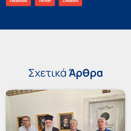
Facebook
Twitter
LinkedIn
Σχετικά
Άρθρα