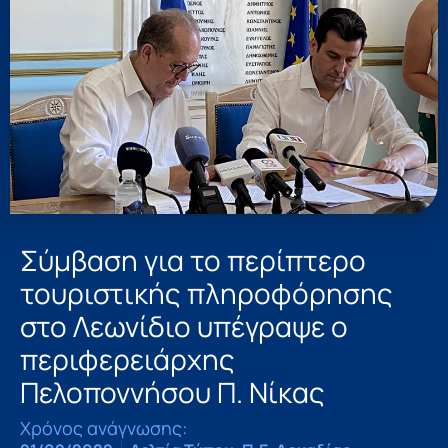
Σύμβαση για το περίπτερο
τουριστικής πληροφόρησης
στο Λεωνίδιο υπέγραψε ο
περιφερειάρχης
Πελοποννήσου Π. Νίκας
Χρόνος ανάγνωσης: