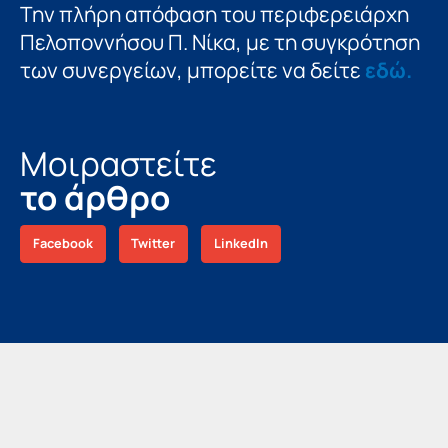
Την πλήρη απόφαση του περιφερειάρχη
Πελοποννήσου Π. Νίκα, με τη συγκρότηση
των συνεργείων, μπορείτε να δείτε
εδώ.
Μοιραστείτε
το άρθρο
Facebook
Twitter
LinkedIn