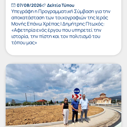
07/08/2026
Δελτία Τύπου
Υπεγράφη η Προγραμματική Σύμβαση για την
αποκατάσταση των τοιχογραφιών της Ιεράς
Μονής Επάνω Χρέπας | Δημήτρης Πτωχός:
«Αφετηρία ενός έργου που υπηρετεί την
ιστορία, την πίστη και τον πολιτισμό του
τόπου μας»