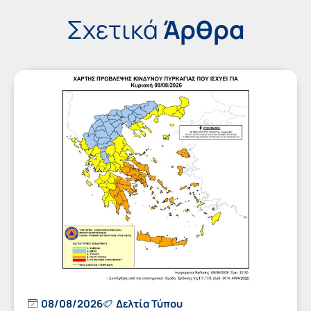
Σχετικά
Άρθρα
08/08/2026
Δελτία Τύπου