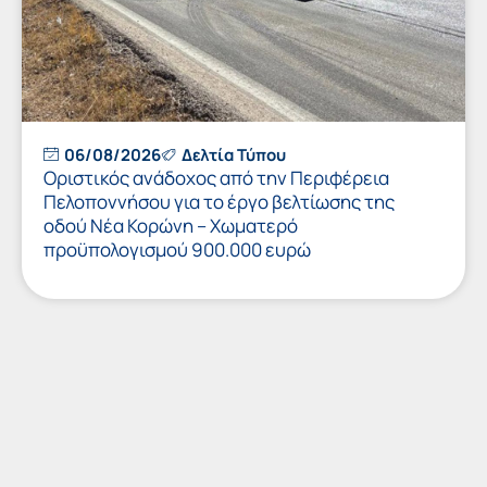
06/08/2026
Δελτία Τύπου
Οριστικός ανάδοχος από την Περιφέρεια
Πελοποννήσου για το έργο βελτίωσης της
οδού Νέα Κορώνη – Χωματερό
προϋπολογισμού 900.000 ευρώ