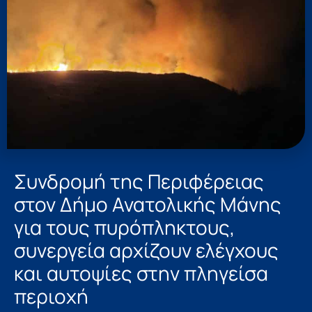
Συνδρομή της Περιφέρειας
στον Δήμο Ανατολικής Μάνης
για τους πυρόπληκτους,
συνεργεία αρχίζουν ελέγχους
και αυτοψίες στην πληγείσα
περιοχή