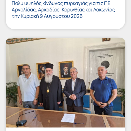
Πολύ υψηλός κίνδυνος πυρκαγιάς για τις ΠΕ
Αργολίδας, Αρκαδίας, Κορινθίας και Λακωνίας
την Κυριακή 9 Αυγούστου 2026