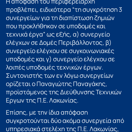
Η απόφαση του περιφερειάρχη
προβλέπει, ειδικότερα “τη συγκρότηση 3
συνεργείων για τη διαπίστωση ζημιών
που προκλήθηκαν σε υποδομές και
τεχνικά έργα” ως εξής, α) συνεργείο
ελέγχων σε Δομές Περιβάλλοντος, β)
συνεργείο ελέγχου σε συγκοινωνιακές
υποδομές και γ) συνεργείο ελέγχου σε
λοιπές υποδομές τεχνικών έργων.
Συντονιστής των εν λόγω συνεργείων
ορίζεται ο Παναγιώτης Παναγάκης,
προϊστάμενος της Διεύθυνσης Τεχνικών
Εργων της Π.Ε. Λακωνίας.
Επίσης, με την ίδια απόφαση
συγκροτούνται δύο ακόμα συνεργεία από
υπηρεσιακά στελέχη της Π.Ε. Λακωνίας,