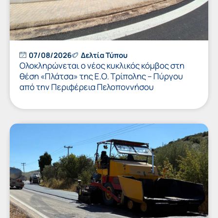
07/08/2026
Δελτία Τύπου
Ολοκληρώνεται ο νέος κυκλικός κόμβος στη
θέση «Πλάτσα» της Ε.Ο. Τρίπολης – Πύργου
από την Περιφέρεια Πελοποννήσου