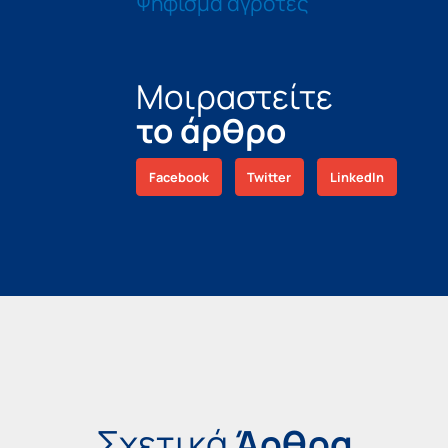
Ψήφισμα αγρότες
Μοιραστείτε
το άρθρο
Facebook
Twitter
LinkedIn
Σχετικά
Άρθρα