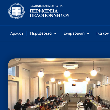
Αρχική
Περιφέρεια
Ενημέρωση
Για τον