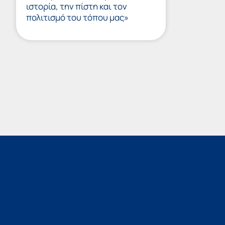
ιστορία, την πίστη και τον
πολιτισμό του τόπου μας»