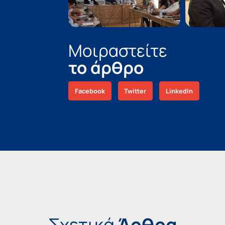
Μοιραστείτε
το άρθρο
Facebook
Twitter
LinkedIn
Σχετικά
Άρθρα