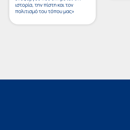
ιστορία, την πίστη και τον
πολιτισμό του τόπου μας»