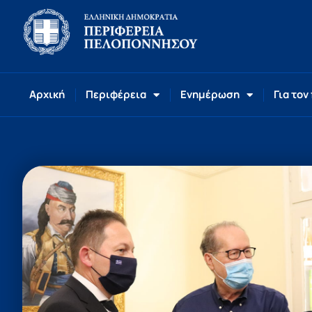
Αρχική
Περιφέρεια
Ενημέρωση
Για τον