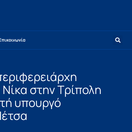
Επικοινωνία
περιφερειάρχη
 Νίκα στην Τρίπολη
τή υπουργό
Πέτσα