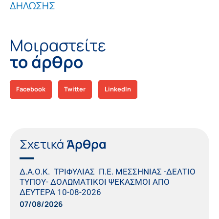
ΔΗΛΩΣΗΣ
Μοιραστείτε
το άρθρο
Facebook
Twitter
LinkedIn
Σχετικά
Άρθρα
Δ.Α.Ο.Κ. ΤΡΙΦΥΛΙΑΣ Π.Ε. ΜΕΣΣΗΝΙΑΣ -ΔΕΛΤΙΟ
ΤΥΠΟΥ- ΔΟΛΩΜΑΤΙΚΟΙ ΨΕΚΑΣΜΟΙ ΑΠΟ
ΔΕΥΤΕΡΑ 10-08-2026
07/08/2026