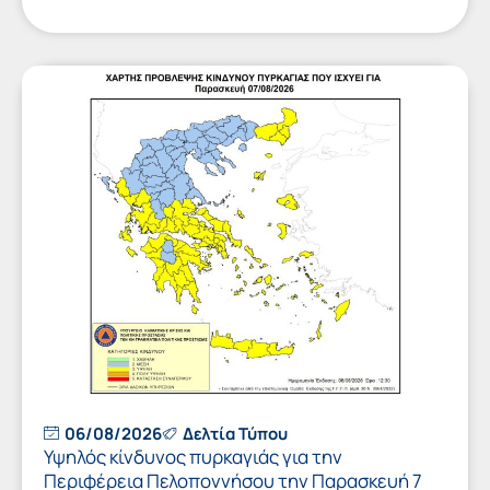
06/08/2026
Δελτία Τύπου
Υψηλός κίνδυνος πυρκαγιάς για την
Περιφέρεια Πελοποννήσου την Παρασκευή 7