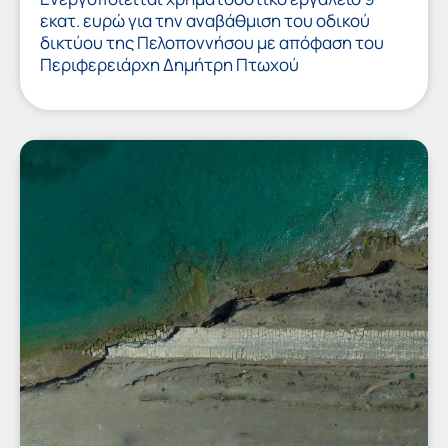
εκατ. ευρώ για την αναβάθμιση του οδικού
δικτύου της Πελοποννήσου με απόφαση του
Περιφερειάρχη Δημήτρη Πτωχού