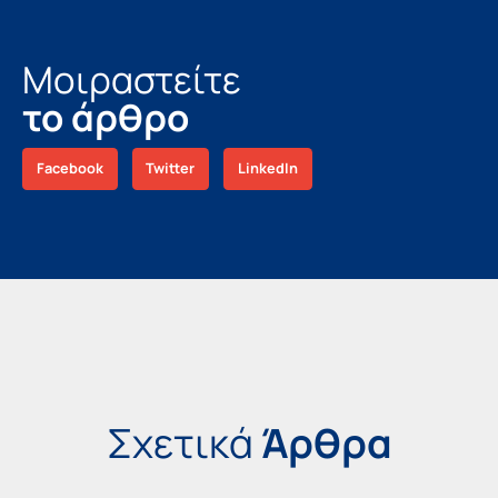
Μοιραστείτε
το άρθρο
Facebook
Twitter
LinkedIn
Σχετικά
Άρθρα