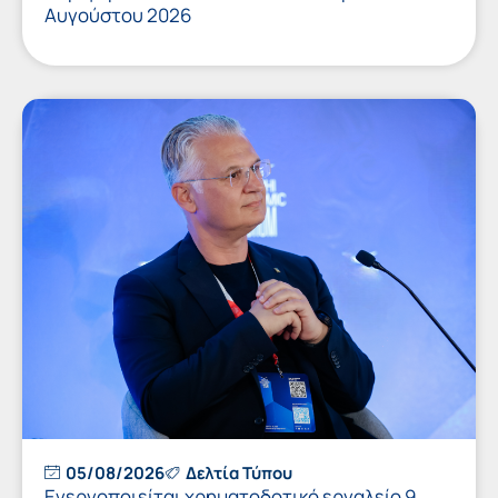
Αυγούστου 2026
05/08/2026
Δελτία Τύπου
Ενεργοποιείται χρηματοδοτικό εργαλείο 9