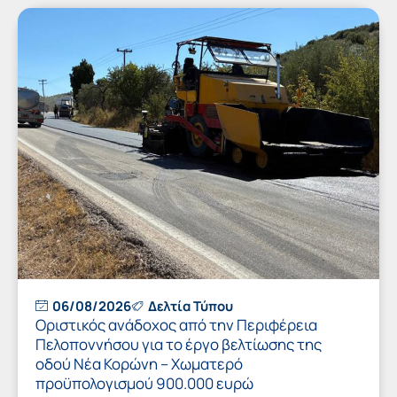
06/08/2026
Δελτία Τύπου
Οριστικός ανάδοχος από την Περιφέρεια
Πελοποννήσου για το έργο βελτίωσης της
οδού Νέα Κορώνη – Χωματερό
προϋπολογισμού 900.000 ευρώ