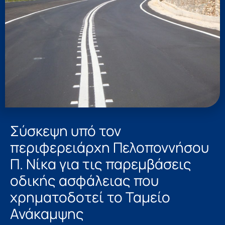
Σύσκεψη υπό τον
περιφερειάρχη Πελοποννήσου
Π. Νίκα για τις παρεμβάσεις
οδικής ασφάλειας που
χρηματοδοτεί το Ταμείο
Ανάκαμψης