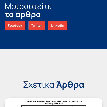
Μοιραστείτε
το άρθρο
Facebook
Twitter
LinkedIn
Σχετικά
Άρθρα