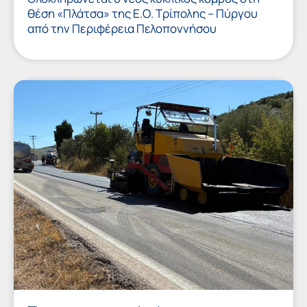
θέση «Πλάτσα» της Ε.Ο. Τρίπολης – Πύργου
από την Περιφέρεια Πελοποννήσου