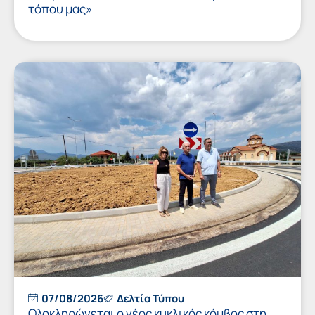
τόπου μας»
07/08/2026
Δελτία Τύπου
Ολοκληρώνεται ο νέος κυκλικός κόμβος στη