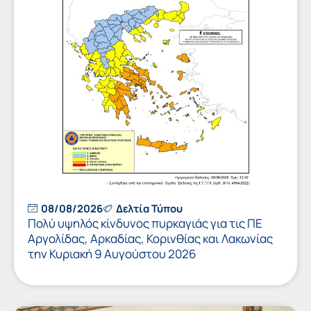
08/08/2026
Δελτία Τύπου
Πολύ υψηλός κίνδυνος πυρκαγιάς για τις ΠΕ
Αργολίδας, Αρκαδίας, Κορινθίας και Λακωνίας
την Κυριακή 9 Αυγούστου 2026