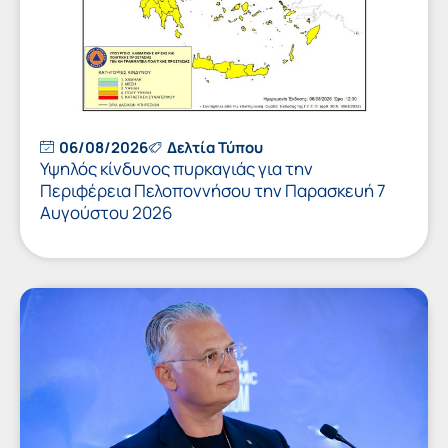
06/08/2026
Δελτία Τύπου
Υψηλός κίνδυνος πυρκαγιάς για την
Περιφέρεια Πελοποννήσου την Παρασκευή 7
Αυγούστου 2026