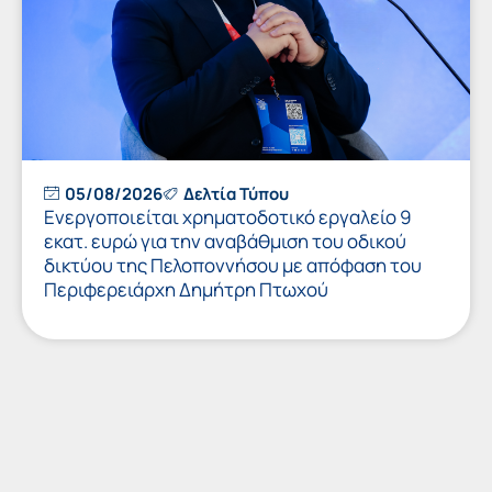
05/08/2026
Δελτία Τύπου
Ενεργοποιείται χρηματοδοτικό εργαλείο 9
εκατ. ευρώ για την αναβάθμιση του οδικού
δικτύου της Πελοποννήσου με απόφαση του
Περιφερειάρχη Δημήτρη Πτωχού