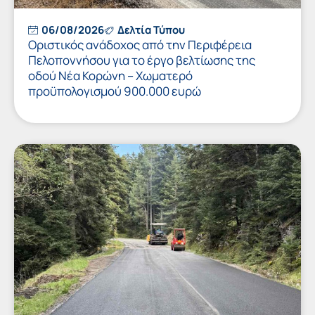
06/08/2026
Δελτία Τύπου
Οριστικός ανάδοχος από την Περιφέρεια
Πελοποννήσου για το έργο βελτίωσης της
οδού Νέα Κορώνη – Χωματερό
προϋπολογισμού 900.000 ευρώ