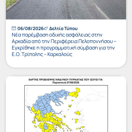
06/08/2026
Δελτία Τύπου
Νέα παρέμβαση οδικής ασφάλειας στην
Αρκαδία από την Περιφέρεια Πελοποννήσου –
Εγκρίθηκε η προγραμματική σύμβαση για την
Ε.Ο. Τρίπολης – Καρκαλούς