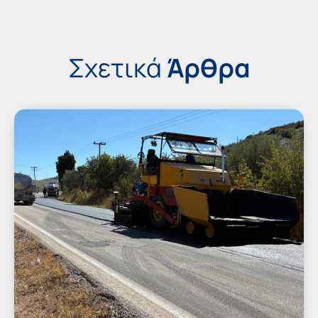
Σχετικά
Άρθρα