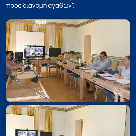
προς διανομή αγαθών”.