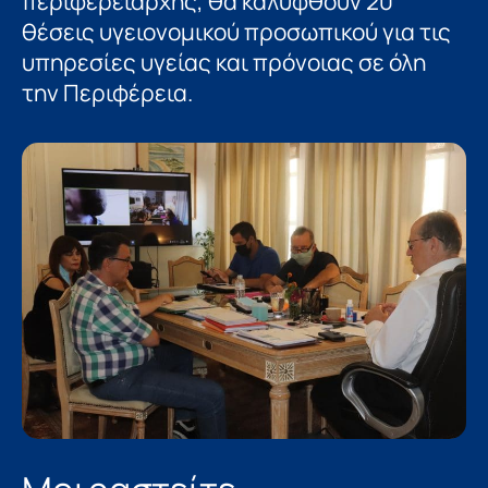
περιφερειάρχης, θα καλυφθούν 20
θέσεις υγειονομικού προσωπικού για τις
υπηρεσίες υγείας και πρόνοιας σε όλη
την Περιφέρεια.