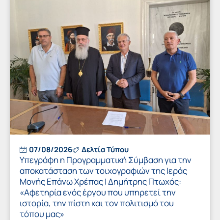
07/08/2026
Δελτία Τύπου
Υπεγράφη η Προγραμματική Σύμβαση για την
αποκατάσταση των τοιχογραφιών της Ιεράς
Μονής Επάνω Χρέπας | Δημήτρης Πτωχός:
«Αφετηρία ενός έργου που υπηρετεί την
ιστορία, την πίστη και τον πολιτισμό του
τόπου μας»