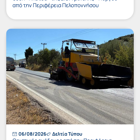
από την Περιφέρεια Πελοποννήσου
06/08/2026
Δελτία Τύπου