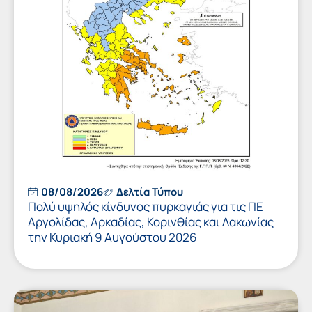
08/08/2026
Δελτία Τύπου
Πολύ υψηλός κίνδυνος πυρκαγιάς για τις ΠΕ
Αργολίδας, Αρκαδίας, Κορινθίας και Λακωνίας
την Κυριακή 9 Αυγούστου 2026