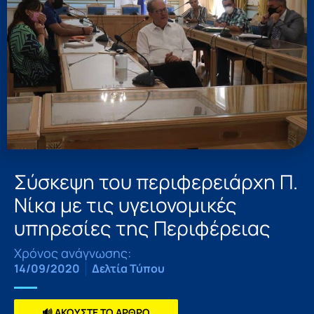
Σύσκεψη του περιφερειάρχη Π.
Νίκα με τις υγειονομικές
υπηρεσίες της Περιφέρειας
Χρόνος ανάγνωσης:
14/09/2020
Δελτία Τύπου
🔊 ΑΚΟΥΣΤΕ ΤΟ ΑΡΘΡΟ