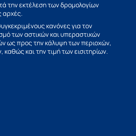
τά την εκτέλεση των δρομολογίων
ς αρχές.
υγκεκριμένους κανόνες για τον
ασμό των αστικών και υπεραστικών
ν ως προς την κάλυψη των περιοχών,
 καθώς και την τιμή των εισιτηρίων.