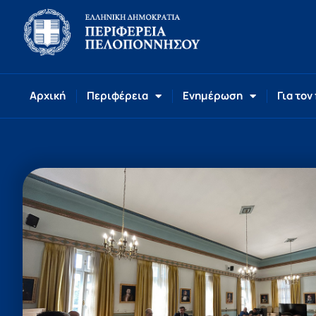
Αρχική
Περιφέρεια
Ενημέρωση
Για τον