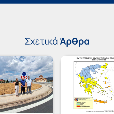
Σχετικά
Άρθρα