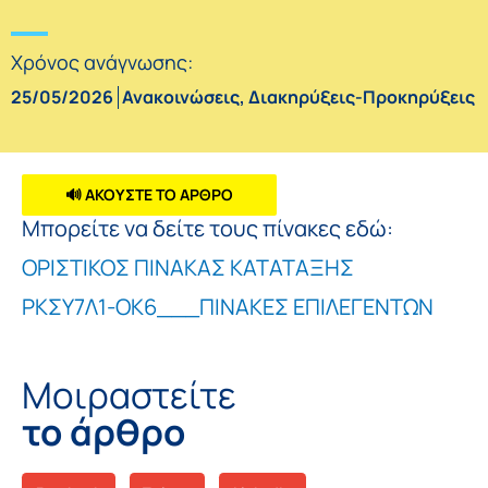
Χρόνος ανάγνωσης:
25/05/2026
Ανακοινώσεις
,
Διακηρύξεις-Προκηρύξεις
🔊 ΑΚΟΥΣΤΕ ΤΟ ΑΡΘΡΟ
Μπορείτε να δείτε τους πίνακες εδώ:
ΟΡΙΣΤΙΚΟΣ ΠΙΝΑΚΑΣ ΚΑΤΑΤΑΞΗΣ
ΡΚΣΥ7Λ1-ΟΚ6___ΠΙΝΑΚΕΣ ΕΠΙΛΕΓΕΝΤΩΝ
Μοιραστείτε
το άρθρο