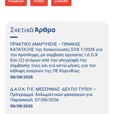
Facebook
Twitter
LinkedIn
Σχετικά
Άρθρα
ΠΡΑΚΤΙΚO ΑΝΑΡΤΗΣΗΣ – ΠΙΝΑΚΑΣ
ΚΑΤΑΤΑΞΗΣ της Ανακοίνωσης ΣΟΧ 1/2026 για
την πρόσληψη, με σύμβαση εργασίας Ι.Δ.Ο.Χ.
δύο (2) ατόμων από την υπογραφή της
σύμβασής τους και για οκτώ μήνες, για την
κάλυψη αναγκών της ΠΕ Κορινθίας
06/08/2026
Δ.Α.Ο.Κ. Π.Ε. ΜΕΣΣΗΝΙΑΣ -ΔΕΛΤΙΟ ΤΥΠΟΥ –
Πρόγραμμα δολωματικών ψεκασμών για
Παρασκευή 07/08/2026
06/08/2026