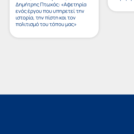
Δημήτρης Πτωχός: «Αφετηρία
ενός έργου που υπηρετεί την
ιστορία, την πίστη και τον
πολιτισμό του τόπου μας»