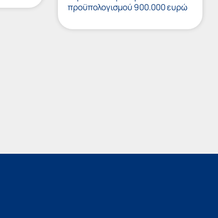
προϋπολογισμού 900.000 ευρώ