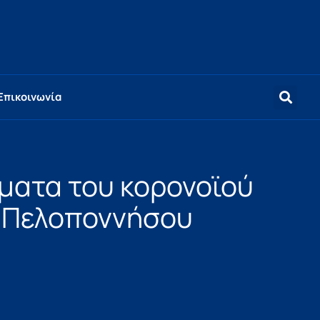
Επικοινωνία
σματα του κορονοϊού
 Πελοποννήσου