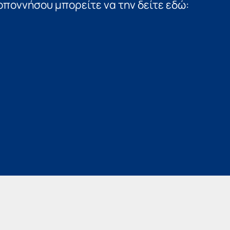
ποννήσου μπορείτε να την δείτε εδώ: