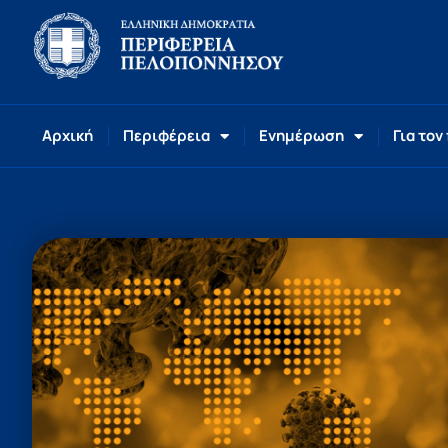
Αρχική
Περιφέρεια
Ενημέρωση
Για τον