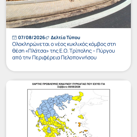
07/08/2026
Δελτία Τύπου
Ολοκληρώνεται ο νέος κυκλικός κόμβος στη
θέση «Πλάτσα» της Ε.Ο. Τρίπολης – Πύργου
από την Περιφέρεια Πελοποννήσου