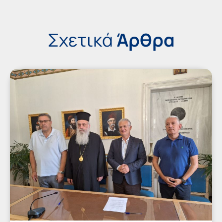
Σχετικά
Άρθρα