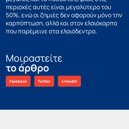
περιοχές αυτές είναι μεγαλύτερο του
50%, ενώ οι ζημιές δεν αφορούν µόνο την
καρπόπτωση, αλλά και στον ελαιόκαρπο
που παρέμεινε στα ελαιόδεντρα.
Μοιραστείτε
το άρθρο
Facebook
Twitter
LinkedIn