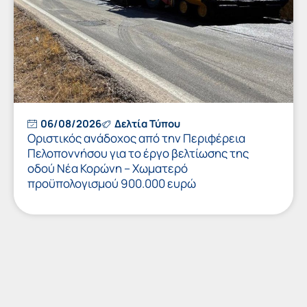
06/08/2026
Δελτία Τύπου
Οριστικός ανάδοχος από την Περιφέρεια
Πελοποννήσου για το έργο βελτίωσης της
οδού Νέα Κορώνη – Χωματερό
προϋπολογισμού 900.000 ευρώ