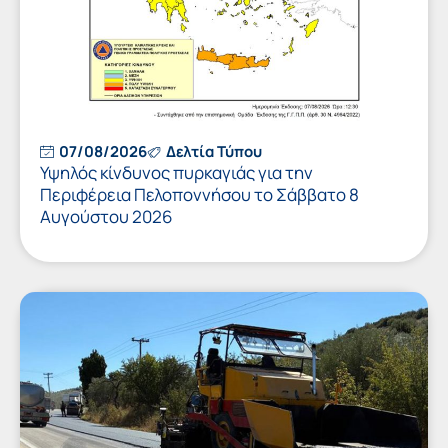
07/08/2026
Δελτία Τύπου
Υψηλός κίνδυνος πυρκαγιάς για την
Περιφέρεια Πελοποννήσου το Σάββατο 8
Αυγούστου 2026