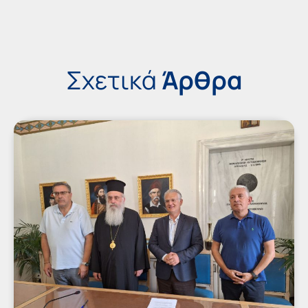
Σχετικά
Άρθρα