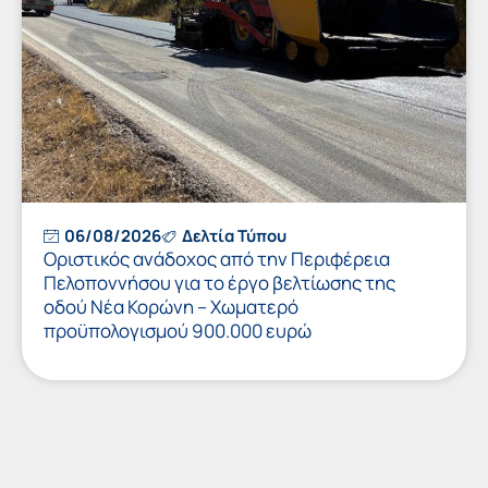
06/08/2026
Δελτία Τύπου
Οριστικός ανάδοχος από την Περιφέρεια
Πελοποννήσου για το έργο βελτίωσης της
οδού Νέα Κορώνη – Χωματερό
προϋπολογισμού 900.000 ευρώ