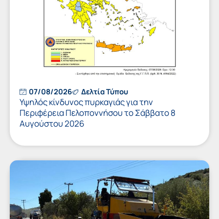
07/08/2026
Δελτία Τύπου
Υψηλός κίνδυνος πυρκαγιάς για την
Περιφέρεια Πελοποννήσου το Σάββατο 8
Αυγούστου 2026