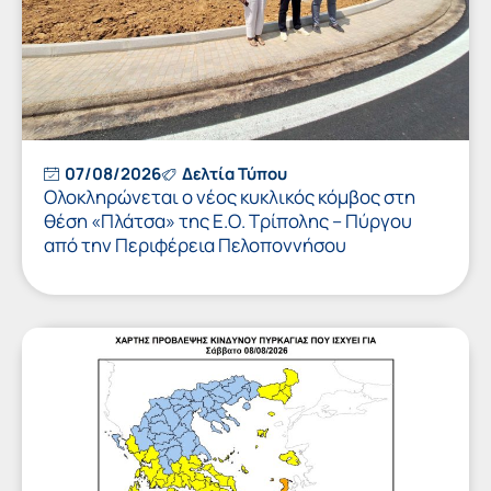
07/08/2026
Δελτία Τύπου
Ολοκληρώνεται ο νέος κυκλικός κόμβος στη
θέση «Πλάτσα» της Ε.Ο. Τρίπολης – Πύργου
από την Περιφέρεια Πελοποννήσου