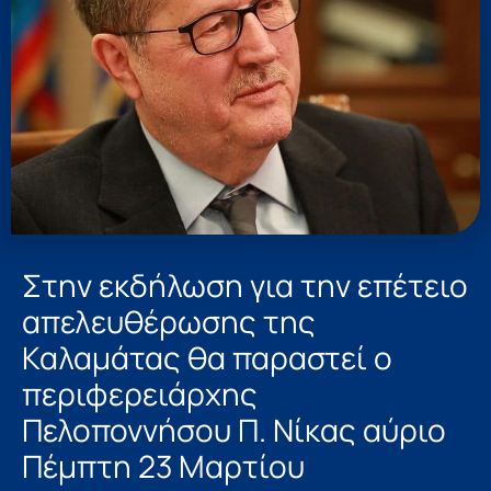
Στην εκδήλωση για την επέτειο
απελευθέρωσης της
Καλαμάτας θα παραστεί ο
περιφερειάρχης
Πελοποννήσου Π. Νίκας αύριο
Πέμπτη 23 Μαρτίου