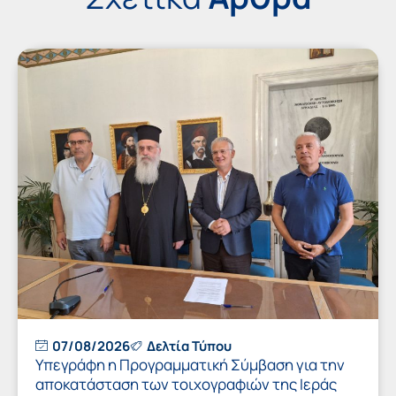
07/08/2026
Δελτία Τύπου
Υπεγράφη η Προγραμματική Σύμβαση για την
αποκατάσταση των τοιχογραφιών της Ιεράς