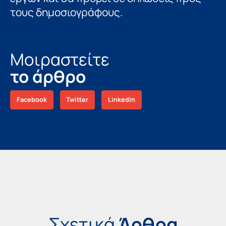
τους δημοσιογράφους.
Μοιραστείτε
το άρθρο
Facebook
Twitter
LinkedIn
Σχετικά
Άρθρα