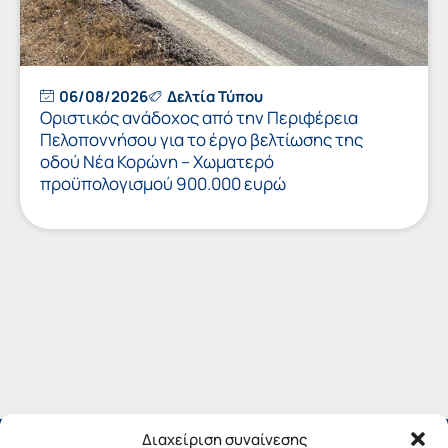
06/08/2026
Δελτία Τύπου
Οριστικός ανάδοχος από την Περιφέρεια
Πελοποννήσου για το έργο βελτίωσης της
οδού Νέα Κορώνη – Χωματερό
προϋπολογισμού 900.000 ευρώ
Διαχείριση συναίνεσης