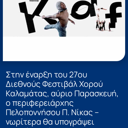
Στην έναρξη του 27ου
Διεθνούς Φεστιβάλ Χορού
Καλαμάτας, αύριο Παρασκευή,
ο περιφερειάρχης
Πελοποννήσου Π. Νίκας –
νωρίτερα θα υπογράψει