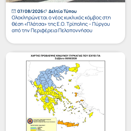
07/08/2026
Δελτία Τύπου
Ολοκληρώνεται ο νέος κυκλικός κόμβος στη
θέση «Πλάτσα» της Ε.Ο. Τρίπολης – Πύργου
από την Περιφέρεια Πελοποννήσου