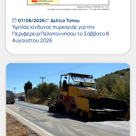
07/08/2026
Δελτία Τύπου
Υψηλός κίνδυνος πυρκαγιάς για την
Περιφέρεια Πελοποννήσου το Σάββατο 8
Αυγούστου 2026