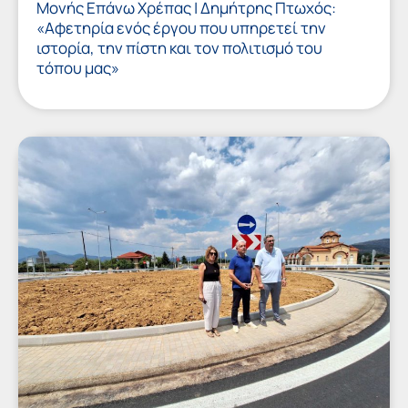
Μονής Επάνω Χρέπας | Δημήτρης Πτωχός:
«Αφετηρία ενός έργου που υπηρετεί την
ιστορία, την πίστη και τον πολιτισμό του
τόπου μας»