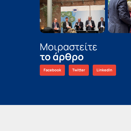
Μοιραστείτε
το άρθρο
Facebook
Twitter
LinkedIn