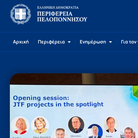
Αρχική
Περιφέρεια
Ενημέρωση
Για τον