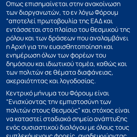
Οπως επισημαίνεται στην ανακοίνωση
των διοργανωτών, το εν λόγω Φόρουμ
“αποτελεί πρωτοβουλία της ΕΑΔ και
εντάσσεται στο πλαίσιο του θεσμικού της
ρόλου και των δράσεων που αναλαμβάνει
η Αρχή για την ευαισθητοποίηση και
ενημέρωση όλων των φορέων του
δημόσιου και ιδιωτικού τομέα, καθώς και
των πολιτών σε θέματα διαφάνειας,
ακεραιότητας και λογοδοσίας.
Κεντρικό μήνυμα του Φόρουμ είναι
“Ενισχύοντας την εμπιστοσύνη των
πολιτών στους θεσμούς” και στόχος είναι
να καταστεί σταδιακά σημείο ανάπτυξης
ενός ουσιαστικού διαλόγου με όλους τους
εμπλεκόμενους φορείς, αναδεικνύοντας