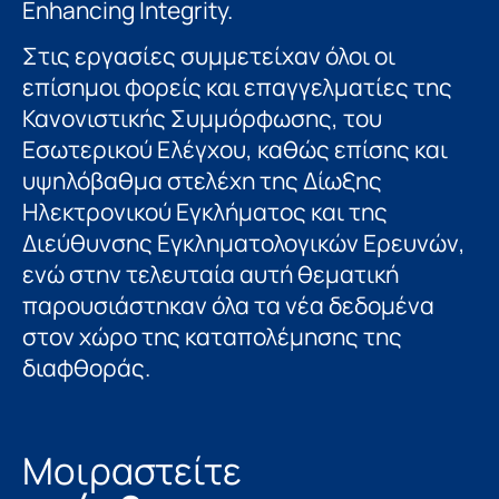
Enhancing Integrity.
Στις εργασίες συμμετείχαν όλοι οι
επίσημοι φορείς και επαγγελματίες της
Κανονιστικής Συμμόρφωσης, του
Εσωτερικού Ελέγχου, καθώς επίσης και
υψηλόβαθμα στελέχη της Δίωξης
Ηλεκτρονικού Εγκλήματος και της
Διεύθυνσης Εγκληματολογικών Ερευνών,
ενώ στην τελευταία αυτή θεματική
παρουσιάστηκαν όλα τα νέα δεδομένα
στον χώρο της καταπολέμησης της
διαφθοράς.
Μοιραστείτε