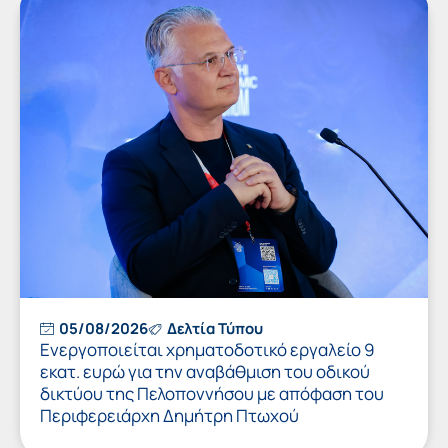
05/08/2026
Δελτία Τύπου
Ενεργοποιείται χρηματοδοτικό εργαλείο 9
εκατ. ευρώ για την αναβάθμιση του οδικού
δικτύου της Πελοποννήσου με απόφαση του
Περιφερειάρχη Δημήτρη Πτωχού