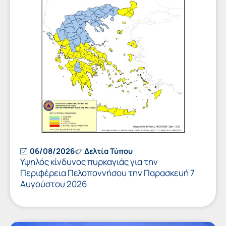
06/08/2026
Δελτία Τύπου
Υψηλός κίνδυνος πυρκαγιάς για την
Περιφέρεια Πελοποννήσου την Παρασκευή 7
Αυγούστου 2026