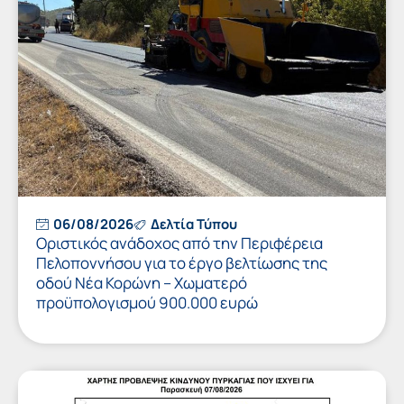
06/08/2026
Δελτία Τύπου
Οριστικός ανάδοχος από την Περιφέρεια
Πελοποννήσου για το έργο βελτίωσης της
οδού Νέα Κορώνη – Χωματερό
προϋπολογισμού 900.000 ευρώ