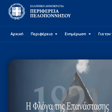
Αρχική
Περιφέρεια
Ενημέρωση
Για τον