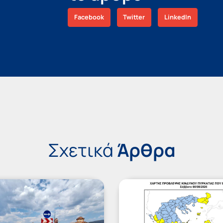
Facebook
Twitter
LinkedIn
Σχετικά
Άρθρα