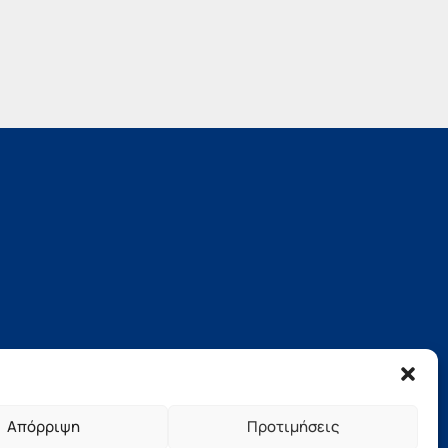
Απόρριψη
Προτιμήσεις