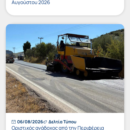
Αυγούστου 2026
06/08/2026
Δελτία Τύπου
Οριστικός ανάδοχος από την Περιφέρεια