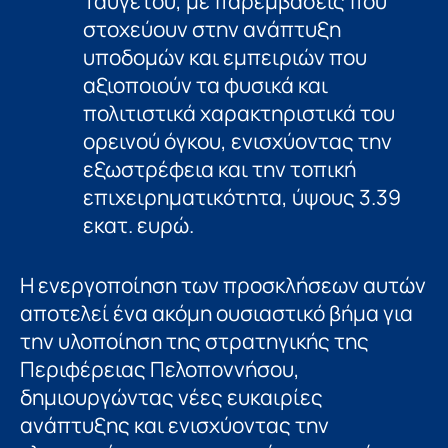
Ταϋγέτου, με παρεμβάσεις που
στοχεύουν στην ανάπτυξη
υποδομών και εμπειριών που
αξιοποιούν τα φυσικά και
πολιτιστικά χαρακτηριστικά του
ορεινού όγκου, ενισχύοντας την
εξωστρέφεια και την τοπική
επιχειρηματικότητα, ύψους 3.39
εκατ. ευρώ.
Η ενεργοποίηση των προσκλήσεων αυτών
αποτελεί ένα ακόμη ουσιαστικό βήμα για
την υλοποίηση της στρατηγικής της
Περιφέρειας Πελοποννήσου,
δημιουργώντας νέες ευκαιρίες
ανάπτυξης και ενισχύοντας την