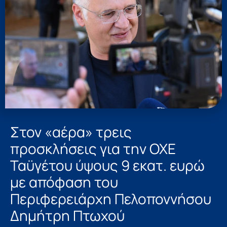
Στον «αέρα» τρεις
προσκλήσεις για την ΟΧΕ
Ταϋγέτου ύψους 9 εκατ. ευρώ
με απόφαση του
Περιφερειάρχη Πελοποννήσου
Δημήτρη Πτωχού