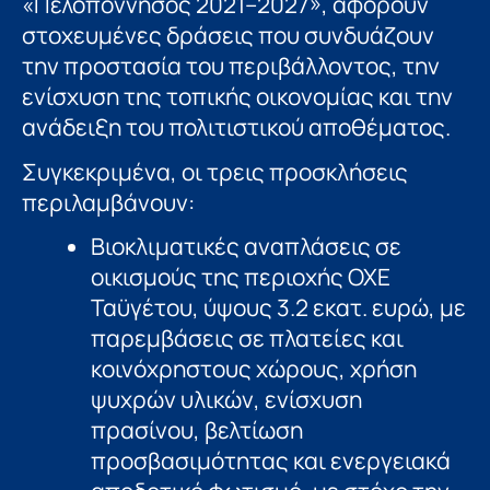
«Πελοπόννησος 2021–2027», αφορούν
στοχευμένες δράσεις που συνδυάζουν
την προστασία του περιβάλλοντος, την
ενίσχυση της τοπικής οικονομίας και την
ανάδειξη του πολιτιστικού αποθέματος.
Συγκεκριμένα, οι τρεις προσκλήσεις
περιλαμβάνουν:
Βιοκλιματικές αναπλάσεις σε
οικισμούς της περιοχής ΟΧΕ
Ταϋγέτου, ύψους 3.2 εκατ. ευρώ, με
παρεμβάσεις σε πλατείες και
κοινόχρηστους χώρους, χρήση
ψυχρών υλικών, ενίσχυση
πρασίνου, βελτίωση
προσβασιμότητας και ενεργειακά