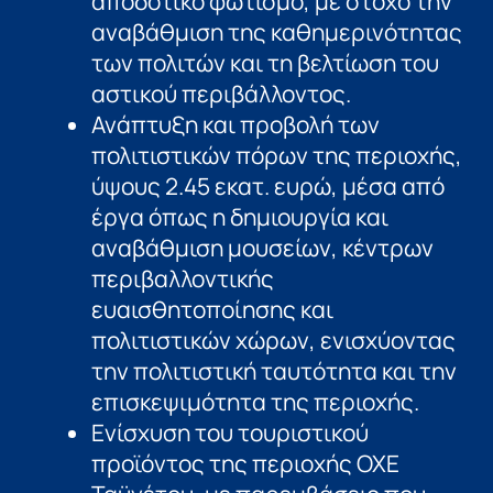
αποδοτικό φωτισμό, με στόχο την
αναβάθμιση της καθημερινότητας
των πολιτών και τη βελτίωση του
αστικού περιβάλλοντος.
Ανάπτυξη και προβολή των
πολιτιστικών πόρων της περιοχής,
ύψους 2.45 εκατ. ευρώ, μέσα από
έργα όπως η δημιουργία και
αναβάθμιση μουσείων, κέντρων
περιβαλλοντικής
ευαισθητοποίησης και
πολιτιστικών χώρων, ενισχύοντας
την πολιτιστική ταυτότητα και την
επισκεψιμότητα της περιοχής.
Ενίσχυση του τουριστικού
προϊόντος της περιοχής ΟΧΕ