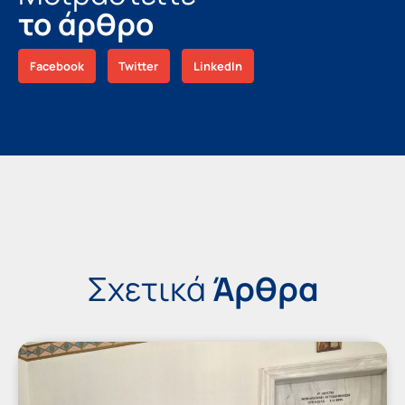
το άρθρο
Facebook
Twitter
LinkedIn
Σχετικά
Άρθρα