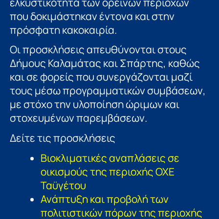
ελκυστικότητα των ορεινών περιοχών
που δοκιμάστηκαν έντονα και στην
πρόσφατη κακοκαιρία.
Οι προσκλήσεις απευθύνονται στους
Δήμους Καλαμάτας και Σπάρτης, καθώς
και σε φορείς που συνεργάζονται μαζί
τους μέσω προγραμματικών συμβάσεων,
με στόχο την υλοποίηση ώριμων και
στοχευμένων παρεμβάσεων.
Δείτε τις προσκλήσεις
Βιοκλιματικές αναπλάσεις σε
οικισμούς της περιοχής ΟΧΕ
Ταϋγέτου
Ανάπτυξη και προβολή των
πολιτιστικών πόρων της περιοχής