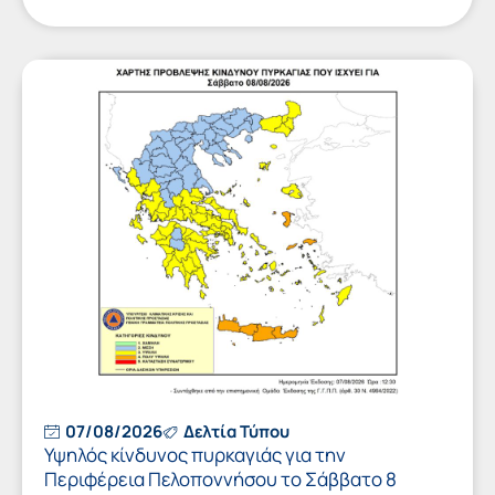
07/08/2026
Δελτία Τύπου
Υψηλός κίνδυνος πυρκαγιάς για την
Περιφέρεια Πελοποννήσου το Σάββατο 8