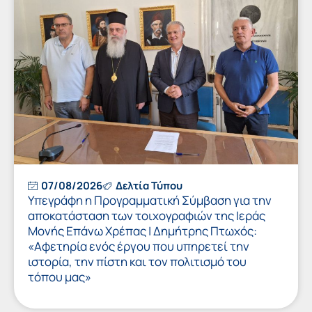
07/08/2026
Δελτία Τύπου
Υπεγράφη η Προγραμματική Σύμβαση για την
αποκατάσταση των τοιχογραφιών της Ιεράς
Μονής Επάνω Χρέπας | Δημήτρης Πτωχός:
«Αφετηρία ενός έργου που υπηρετεί την
ιστορία, την πίστη και τον πολιτισμό του
τόπου μας»