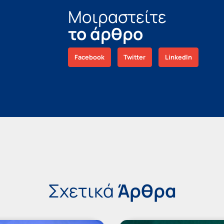
Μοιραστείτε
το άρθρο
Facebook
Twitter
LinkedIn
Σχετικά
Άρθρα