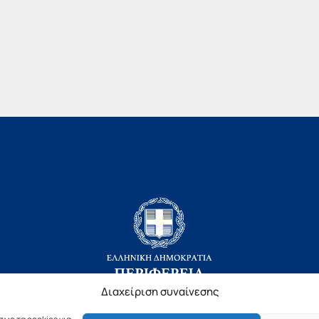
Διαχείριση συναίνεσης