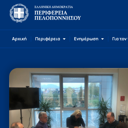
Αρχική
Περιφέρεια
Ενημέρωση
Για τον