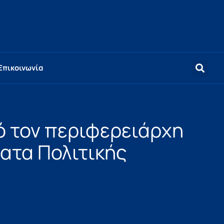
Επικοινωνία
 τον περιφερειάρχη
ματα Πολιτικής