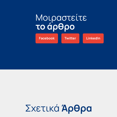
Μοιραστείτε
το άρθρο
Facebook
Twitter
LinkedIn
Σχετικά
Άρθρα