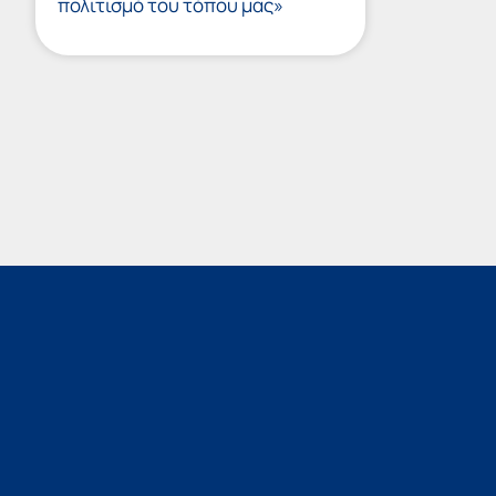
πολιτισμό του τόπου μας»