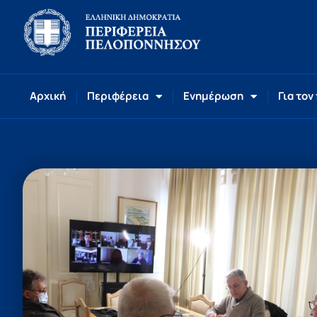
Αρχική
Περιφέρεια
Ενημέρωση
Για τον