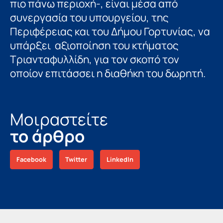
πιο πάνω περιοχή-, είναι μέσα από
συνεργασία του υπουργείου, της
Περιφέρειας και του Δήμου Γορτυνίας, να
υπάρξει αξιοποίηση του κτήματος
Τριανταφυλλίδη, για τον σκοπό τον
οποίον επιτάσσει η διαθήκη του δωρητή.
Μοιραστείτε
το άρθρο
Facebook
Twitter
LinkedIn