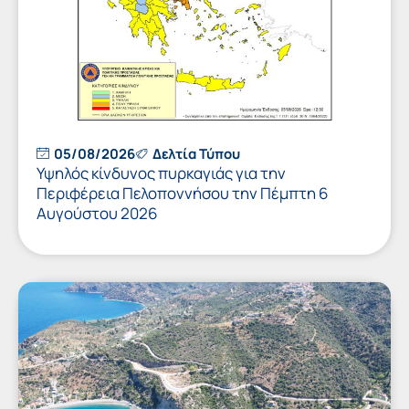
05/08/2026
Δελτία Τύπου
Υψηλός κίνδυνος πυρκαγιάς για την
Περιφέρεια Πελοποννήσου την Πέμπτη 6
Αυγούστου 2026