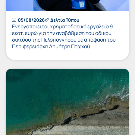
05/08/2026
Δελτία Τύπου
Ενεργοποιείται χρηματοδοτικό εργαλείο 9
εκατ. ευρώ για την αναβάθμιση του οδικού
δικτύου της Πελοποννήσου με απόφαση του
Περιφερειάρχη Δημήτρη Πτωχού