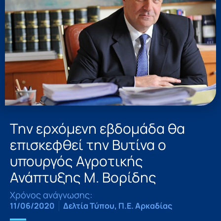
Την ερχόμενη εβδομάδα θα
επισκεφθεί την Βυτίνα ο
υπουργός Αγροτικής
Ανάπτυξης Μ. Βορίδης
Χρόνος ανάγνωσης:
11/06/2020
Δελτία Τύπου
,
Π.Ε. Αρκαδίας