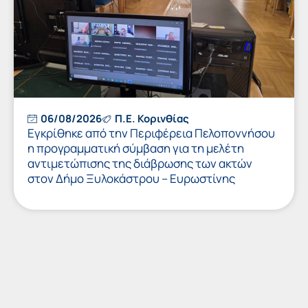
06/08/2026
Π.Ε. Κορινθίας
Εγκρίθηκε από την Περιφέρεια Πελοποννήσου
η προγραμματική σύμβαση για τη μελέτη
αντιμετώπισης της διάβρωσης των ακτών
στον Δήμο Ξυλοκάστρου – Ευρωστίνης