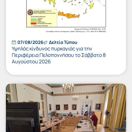
07/08/2026
Δελτία Τύπου
Υψηλός κίνδυνος πυρκαγιάς για την
Περιφέρεια Πελοποννήσου το Σάββατο 8
Αυγούστου 2026