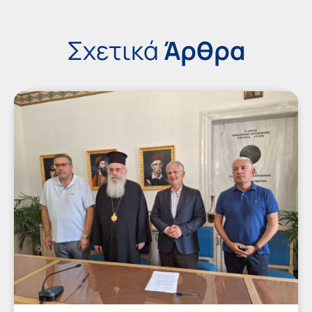
Σχετικά
Άρθρα