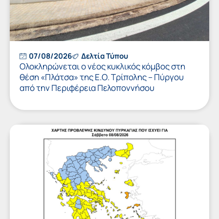
07/08/2026
Δελτία Τύπου
Ολοκληρώνεται ο νέος κυκλικός κόμβος στη
θέση «Πλάτσα» της Ε.Ο. Τρίπολης – Πύργου
από την Περιφέρεια Πελοποννήσου