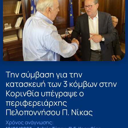
Την σύμβαση για την
κατασκευή των 3 κόμβων στην
Κορινθία υπέγραψε ο
περιφερειάρχης
Πελοποννήσου Π. Νίκας
Χρόνος ανάγνωσης: