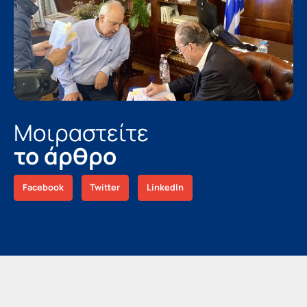
Μοιραστείτε
το άρθρο
Facebook
Twitter
LinkedIn