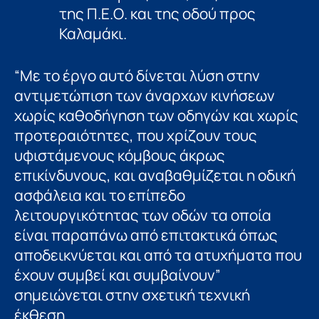
της Π.Ε.Ο. και της οδού προς
Καλαμάκι.
“Με το έργο αυτό δίνεται λύση στην
αντιμετώπιση των άναρχων κινήσεων
χωρίς καθοδήγηση των οδηγών και χωρίς
προτεραιότητες, που χρίζουν τους
υφιστάμενους κόμβους άκρως
επικίνδυνους, και αναβαθμίζεται η οδική
ασφάλεια και το επίπεδο
λειτουργικότητας των οδών τα οποία
είναι παραπάνω από επιτακτικά όπως
αποδεικνύεται και από τα ατυχήματα που
έχουν συμβεί και συμβαίνουν”
σημειώνεται στην σχετική τεχνική
έκθεση.