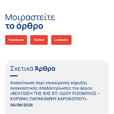
Μοιραστείτε
το άρθρο
Facebook
Twitter
LinkedIn
Σχετικά
Άρθρα
Ανακοίνωση περί επικείμενης κήρυξης
αναγκαστικής απαλλοτρίωσης του έργου:
«ΒΕΛΤΙΩΣΗ ΤΗΣ 9ΗΣ ΕΠ. ΟΔΟΥ ΡΙΖΟΜΥΛΟΣ –
ΚΟΡΩΝΗ, ΠΑΡΑΚΑΜΨΗ ΧΑΡΟΚΟΠΙΟΥ».
06/08/2026