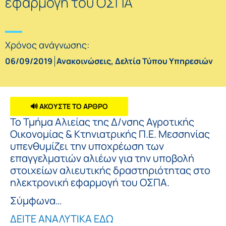
εφαρμογή του ΟΣΠΑ
Χρόνος ανάγνωσης:
06/09/2019
Ανακοινώσεις
,
Δελτία Τύπου Υπηρεσιών
🔊 ΑΚΟΥΣΤΕ ΤΟ ΑΡΘΡΟ
Το Τμήμα Αλιείας της Δ/νσης Αγροτικής
Οικονομίας & Κτηνιατρικής Π.Ε. Μεσσηνίας
υπενθυμίζει την υποχρέωση των
επαγγελματιών αλιέων για την υποβολή
στοιχείων αλιευτικής δραστηριότητας στο
ηλεκτρονική εφαρμογή του ΟΣΠΑ.
Σύμφωνα…
ΔΕΙΤΕ ΑΝΑΛΥΤΙΚΑ ΕΔΩ