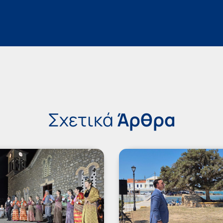
Σχετικά
Άρθρα