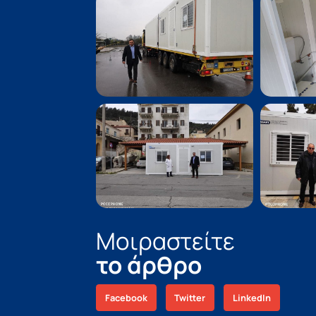
Μοιραστείτε
το άρθρο
Facebook
Twitter
LinkedIn