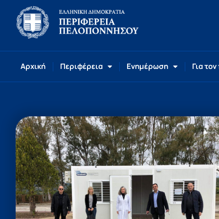
Αρχική
Περιφέρεια
Ενημέρωση
Για τον