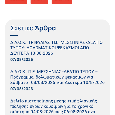
Σχετικά
Άρθρα
Δ.Α.Ο.Κ. ΤΡΙΦΥΛΙΑΣ Π.Ε. ΜΕΣΣΗΝΙΑΣ -ΔΕΛΤΙΟ
ΤΥΠΟΥ- ΔΟΛΩΜΑΤΙΚΟΙ ΨΕΚΑΣΜΟΙ ΑΠΟ
ΔΕΥΤΕΡΑ 10-08-2026
07/08/2026
Δ.Α.Ο.Κ. Π.Ε. ΜΕΣΣΗΝΙΑΣ -ΔΕΛΤΙΟ ΤΥΠΟΥ –
Πρόγραμμα δολωματικών ψεκασμών για
Σάββατο 08/08/2026 και Δευτέρα 10/8/2026
07/08/2026
Δελτίο πιστοποίησης μέσης τιμής λιανικής
πώλησης υγρών καυσίμων για το χρονικό
διάστημα 04-08-2026 έως 06-08-2026 ανά