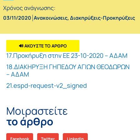
Χρόνος ανάγνωσης:
03/11/2020
Ανακοινώσεις
,
Διακηρύξεις-Προκηρύξεις
🔊 ΑΚΟΥΣΤΕ ΤΟ ΑΡΘΡΟ
17.Προκήρυξη στην ΕΕ 23-10-2020 – ΑΔΑΜ
18.ΔΙΑΚΗΡΥΞΗ ΓΗΠΕΔΟΥ ΑΓΙΩΝ ΘΕΟΔΩΡΩΝ
– ΑΔΑΜ
21.espd-request-v2_signed
Μοιραστείτε
το άρθρο
Facebook
Twitter
LinkedIn