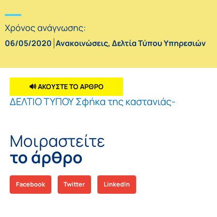
Χρόνος ανάγνωσης:
06/05/2020
Ανακοινώσεις
,
Δελτία Τύπου Υπηρεσιών
🔊 ΑΚΟΥΣΤΕ ΤΟ ΑΡΘΡΟ
ΔΕΛΤΙΟ ΤΥΠΟΥ Σφήκα της καστανιάς-
Μοιραστείτε
το άρθρο
Facebook
Twitter
LinkedIn