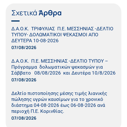
Σχετικά
Άρθρα
Δ.Α.Ο.Κ. ΤΡΙΦΥΛΙΑΣ Π.Ε. ΜΕΣΣΗΝΙΑΣ -ΔΕΛΤΙΟ
ΤΥΠΟΥ- ΔΟΛΩΜΑΤΙΚΟΙ ΨΕΚΑΣΜΟΙ ΑΠΟ
ΔΕΥΤΕΡΑ 10-08-2026
07/08/2026
Δ.Α.Ο.Κ. Π.Ε. ΜΕΣΣΗΝΙΑΣ -ΔΕΛΤΙΟ ΤΥΠΟΥ –
Πρόγραμμα δολωματικών ψεκασμών για
Σάββατο 08/08/2026 και Δευτέρα 10/8/2026
07/08/2026
Δελτίο πιστοποίησης μέσης τιμής λιανικής
πώλησης υγρών καυσίμων για το χρονικό
διάστημα 04-08-2026 έως 06-08-2026 ανά
περιοχή Π.Ε. Κορινθίας.
07/08/2026