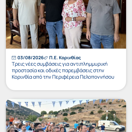
03/08/2026
Π.Ε. Κορινθίας
Τρεις νέες συμβάσεις για αντιπλημμυρική
προστασία και οδικές παρεμβάσεις στην
Κορινθία από την Περιφέρεια Πελοποννήσου