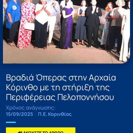
Βραδιά Όπερας στην Αρχαία
Κόρινθο με τη στήριξη της
Περιφέρειας Πελοποννήσου
Χρόνος ανάγνωσης:
15/09/2025
Π.Ε. Κορινθίας
🔊 ΑΚΟΥΣΤΕ ΤΟ ΑΡΘΡΟ