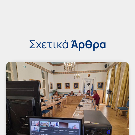
Σχετικά
Άρθρα