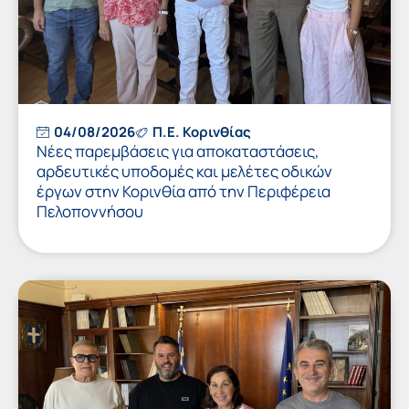
04/08/2026
Π.Ε. Κορινθίας
Νέες παρεμβάσεις για αποκαταστάσεις,
αρδευτικές υποδομές και μελέτες οδικών
έργων στην Κορινθία από την Περιφέρεια
Πελοποννήσου