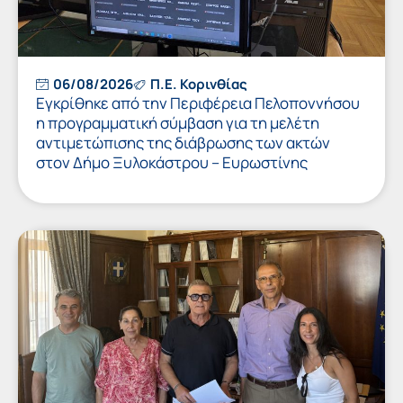
06/08/2026
Π.Ε. Κορινθίας
Εγκρίθηκε από την Περιφέρεια Πελοποννήσου
η προγραμματική σύμβαση για τη μελέτη
αντιμετώπισης της διάβρωσης των ακτών
στον Δήμο Ξυλοκάστρου – Ευρωστίνης