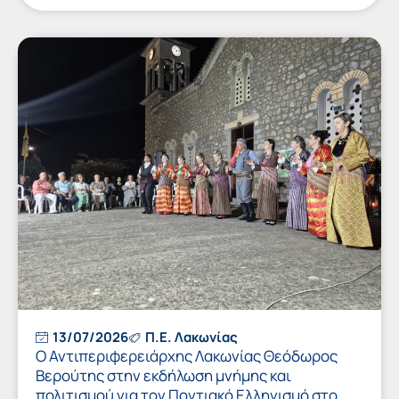
13/07/2026
Π.Ε. Λακωνίας
Ο Αντιπεριφερειάρχης Λακωνίας Θεόδωρος
Βερούτης στην εκδήλωση μνήμης και
πολιτισμού για τον Ποντιακό Ελληνισμό στο