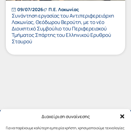
09/07/2026
Π.Ε. Λακωνίας
Συνάντηση εργασίας του Αντιπεριφερειάρχη
Λακωνίας, Θεόδωρου Βερούτη, με το νέο
Διοικητικό Συμβούλιο του Περιφερειακού
Τμήματος Σπάρτης του Ελληνικού Ερυθρού
Σταυρού
Διαχείριση συναίνεσης
Για να παρέχουμε καλύτερη εμπειρία χρήστη, χρησιμοποιούμε τεχνολογίες