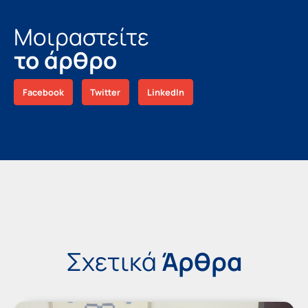
Μοιραστείτε
το άρθρο
Facebook
Twitter
LinkedIn
Σχετικά
Άρθρα