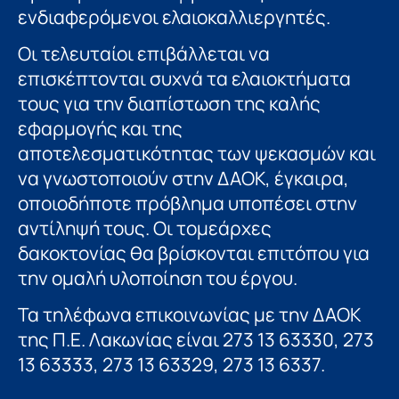
ενδιαφερόμενοι ελαιοκαλλιεργητές.
Οι τελευταίοι επιβάλλεται να
επισκέπτονται συχνά τα ελαιοκτήματα
τους για την διαπίστωση της καλής
εφαρμογής και της
αποτελεσματικότητας των ψεκασμών και
να γνωστοποιούν στην ΔΑΟΚ, έγκαιρα,
οποιοδήποτε πρόβλημα υποπέσει στην
αντίληψή τους. Οι τομεάρχες
δακοκτονίας θα βρίσκονται επιτόπου για
την ομαλή υλοποίηση του έργου.
Τα τηλέφωνα επικοινωνίας με την ΔΑΟΚ
της Π.Ε. Λακωνίας είναι 273 13 63330, 273
13 63333, 273 13 63329, 273 13 6337.