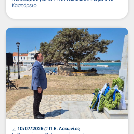
Καστόρειο
10/07/2026
Π.Ε. Λακωνίας