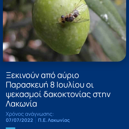
Ξεκινούν από αύριο
Παρασκευή 8 Ιουλίου οι
ψεκασμοί δακοκτονίας στην
Λακωνία
Χρόνος ανάγνωσης:
07/07/2022
Π.Ε. Λακωνίας