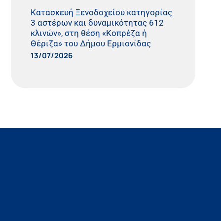
Κατασκευή Ξενοδοχείου κατηγορίας
3 αστέρων και δυναμικότητας 612
κλινών», στη θέση «Κοπρέζα ή
Θέριζα» του Δήμου Ερμιονίδας
13/07/2026