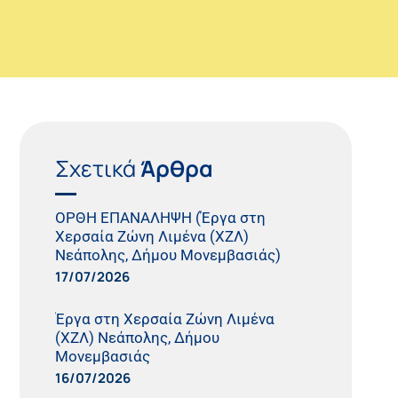
Σχετικά
Άρθρα
ΟΡΘΗ ΕΠΑΝΑΛΗΨΗ (Έργα στη
Χερσαία Ζώνη Λιμένα (ΧΖΛ)
Νεάπολης, Δήμου Μονεμβασιάς)
17/07/2026
Έργα στη Χερσαία Ζώνη Λιμένα
(ΧΖΛ) Νεάπολης, Δήμου
Μονεμβασιάς
16/07/2026