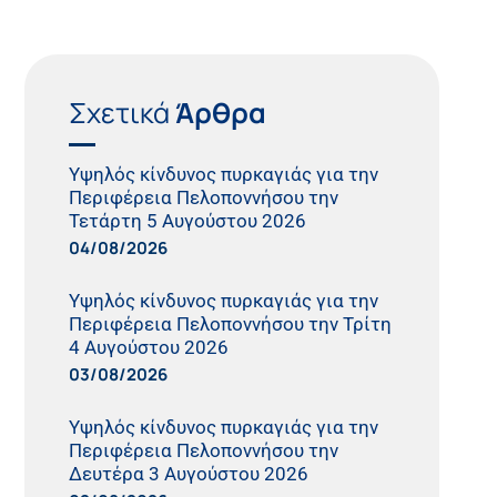
Σχετικά
Άρθρα
Υψηλός κίνδυνος πυρκαγιάς για την
Περιφέρεια Πελοποννήσου την
Τετάρτη 5 Αυγούστου 2026
04/08/2026
Υψηλός κίνδυνος πυρκαγιάς για την
Περιφέρεια Πελοποννήσου την Τρίτη
4 Αυγούστου 2026
03/08/2026
Υψηλός κίνδυνος πυρκαγιάς για την
Περιφέρεια Πελοποννήσου την
Δευτέρα 3 Αυγούστου 2026