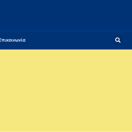
Επικοινωνία
υ