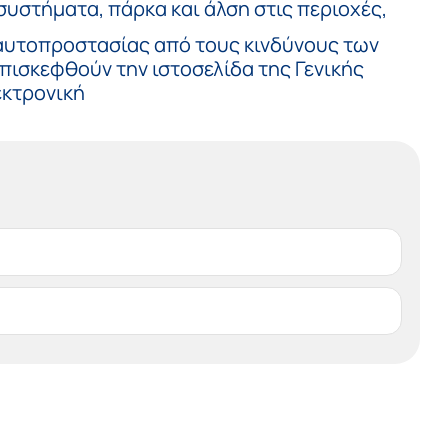
υστήματα, πάρκα και άλση στις περιοχές,
 αυτοπροστασίας από τους κινδύνους των
πισκεφθούν την ιστοσελίδα της Γενικής
εκτρονική