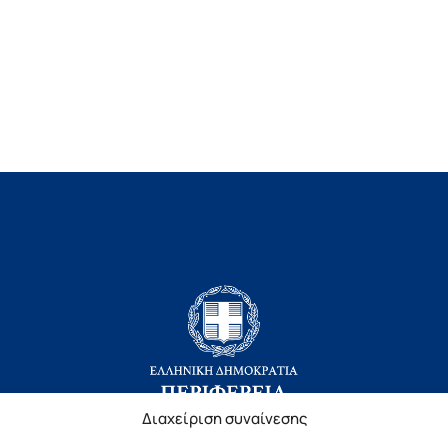
Διαχείριση συναίνεσης