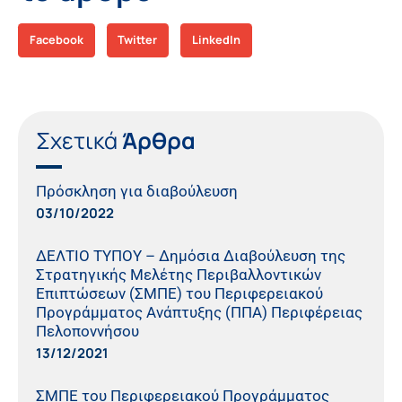
Facebook
Twitter
LinkedIn
Σχετικά
Άρθρα
Πρόσκληση για διαβούλευση
03/10/2022
ΔΕΛΤΙΟ ΤΥΠΟΥ – Δημόσια Διαβούλευση της
Στρατηγικής Μελέτης Περιβαλλοντικών
Επιπτώσεων (ΣΜΠΕ) του Περιφερειακού
Προγράμματος Ανάπτυξης (ΠΠΑ) Περιφέρειας
Πελοποννήσου
13/12/2021
ΣΜΠΕ του Περιφερειακού Προγράμματος