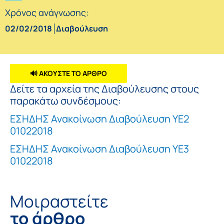
Χρόνος ανάγνωσης:
02/02/2018
Διαβούλευση
🔊 ΑΚΟΥΣΤΕ ΤΟ ΑΡΘΡΟ
Δείτε τα αρχεία της Διαβούλευσης στους
παρακάτω συνδέσμους:
ΕΣΗΔΗΣ Ανακοίνωση Διαβούλευση ΥΕ2
01022018
ΕΣΗΔΗΣ Ανακοίνωση Διαβούλευση ΥΕ3
01022018
Μοιραστείτε
το άρθρο