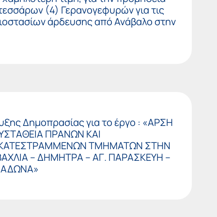
τεσσάρων (4) Γερανογεφυρών για τις
λιοστασίων άρδευσης από Ανάβαλο στην
ξης Δημοπρασίας για το έργο : «ΑΡΣΗ
ΥΣΤΑΘΕΙΑ ΠΡΑΝΩΝ ΚΑΙ
ΚΑΤΕΣΤΡΑΜΜΕΝΩΝ ΤΜΗΜΑΤΩΝ ΣΤΗΝ
ΑΧΛΙΑ – ΔΗΜΗΤΡΑ – ΑΓ. ΠΑΡΑΣΚΕΥΗ –
 ΛΑΔΩΝΑ»