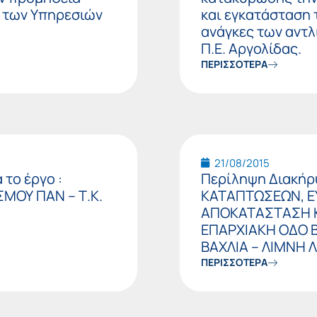
 των Υπηρεσιών
και εγκατάσταση 
ανάγκες των αντ
Π.Ε. Αργολίδας.
ΠΕΡΙΣΣΟΤΕΡΑ
21/08/2015
το έργο :
Περίληψη Διακήρυ
ΜΟΥ ΠΑΝ – Τ.Κ.
ΚΑΤΑΠΤΩΣΕΩΝ, Ε
ΑΠΟΚΑΤΑΣΤΑΣΗ 
ΕΠΑΡΧΙΑΚΗ ΟΔΟ Β
ΒΑΧΛΙΑ – ΛΙΜΝΗ
ΠΕΡΙΣΣΟΤΕΡΑ