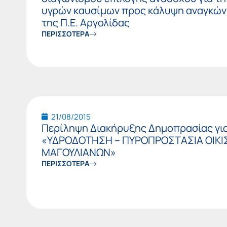
υγρών καυσίμων προς κάλυψη αναγκών
της Π.Ε. Αργολίδας
ΠΕΡΙΣΣΟΤΕΡΑ
21/08/2015
Περίληψη Διακήρυξης Δημοπρασίας για 
«ΥΔΡΟΔΟΤΗΣΗ – ΠΥΡΟΠΡΟΣΤΑΣΙΑ ΟΙΚΙΣ
ΜΑΓΟΥΛΙΑΝΩΝ»
ΠΕΡΙΣΣΟΤΕΡΑ