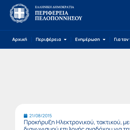
Αρχική
Περιφέρεια
Ενημέρωση
Για τον
21/08/2015
Προκήρυξη Ηλεκτρονικού, τακτικού, με
διαγωνισμού επιλογής αναδόχου για τ