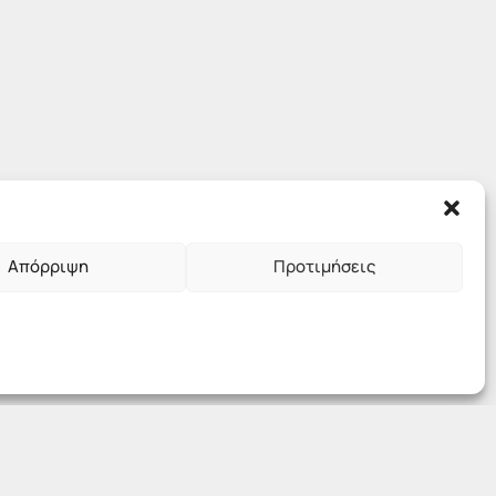
Απόρριψη
Προτιμήσεις