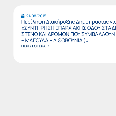
21/08/2015
Περίληψη Διακήρυξης Δημοπρασίας για 
«ΣΥΝΤΗΡΗΣΗ ΕΠΑΡΧΙΑΚΗΣ ΟΔΟΥ ΣΤΑΔΙΟ
ΣΤΕΝΟ ΚΑΙ ΔΡΟΜΩΝ ΠΟΥ ΣΥΜΒΑΛΛΟΥΝ Σ
– ΜΑΓΟΥΛΑ – ΛΙΘΟΒΟΥΝΙΑ )»
ΠΕΡΙΣΣΟΤΕΡΑ