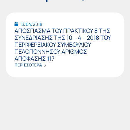
13/04/2018
ΑΠΟΣΠΑΣΜΑ ΤΟΥ ΠΡΑΚΤΙΚΟΥ 8 ΤΗΣ
ΣΥΝΕΔΡΙΑΣΗΣ ΤΗΣ 10 – 4 – 2018 ΤΟΥ
ΠΕΡΙΦΕΡΕΙΑΚΟΥ ΣΥΜΒΟΥΛΙΟΥ
ΠΕΛΟΠΟΝΝΗΣΟΥ ΑΡΙΘΜΟΣ
ΑΠΟΦΑΣΗΣ 117
ΠΕΡΙΣΣΟΤΕΡΑ