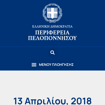
13 Απριλίου, 2018