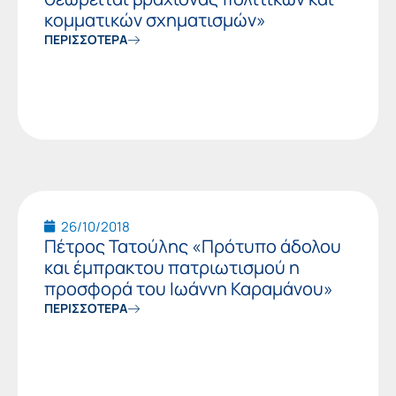
κομματικών σχηματισμών»
ΠΕΡΙΣΣΟΤΕΡΑ
26/10/2018
Πέτρος Τατούλης «Πρότυπο άδολου
και έμπρακτου πατριωτισμού η
προσφορά του Ιωάννη Καραμάνου»
ΠΕΡΙΣΣΟΤΕΡΑ