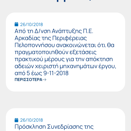
26/10/2018
Από τη Δ/νση Ανάπτυξης Π.Ε.
Αρκαδίας της Περιφέρειας
Πελοποννήσου ανακοινώνεται ότι θα
πραγματοποιηθούν εξετάσεις
πρακτικού μέρους για την απόκτηση
αδειών χειριστή μηχανημάτων έργου,
από 5 έως 9-11-2018
ΠΕΡΙΣΣΟΤΕΡΑ
26/10/2018
Πρόσκληση Συνεδρίασης της