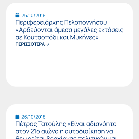
26/10/2018
Περιφερειάρχης Πελοποννήσου
«Αρδεύονται άμεσα μεγάλες εκτάσεις
σε Κουτσοπόδι και Μυκήνες»
ΠΕΡΙΣΣΟΤΕΡΑ
26/10/2018
Πέτρος Τατούλης «Είναι αδιανόητο
στον 21ο αιώνα η αυτοδιοίκηση να
θεωρείται βραχίονας πολιτικών και