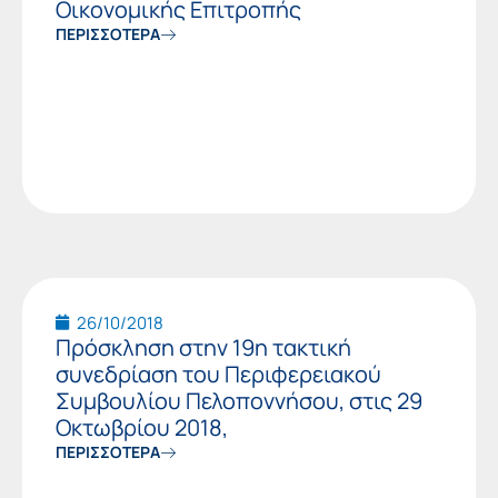
Οικονομικής Επιτροπής
ΠΕΡΙΣΣΟΤΕΡΑ
26/10/2018
Πρόσκληση στην 19η τακτική
συνεδρίαση του Περιφερειακού
Συμβουλίου Πελοποννήσου, στις 29
Οκτωβρίου 2018,
ΠΕΡΙΣΣΟΤΕΡΑ