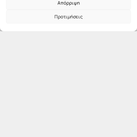
Απόρριψη
Προτιμήσεις