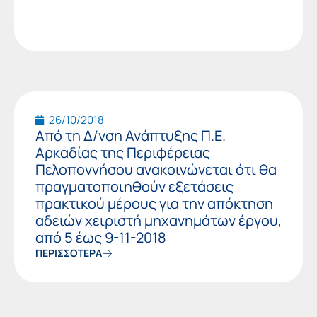
26/10/2018
Από τη Δ/νση Ανάπτυξης Π.Ε.
Αρκαδίας της Περιφέρειας
Πελοποννήσου ανακοινώνεται ότι θα
πραγματοποιηθούν εξετάσεις
πρακτικού μέρους για την απόκτηση
αδειών χειριστή μηχανημάτων έργου,
από 5 έως 9-11-2018
ΠΕΡΙΣΣΟΤΕΡΑ