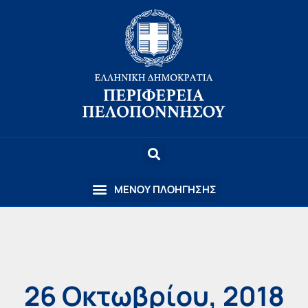
26 Οκτωβρίου, 2018