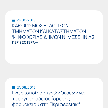
21/06/2019
ΚΑΘΟΡΙΣΜΟΣ ΕΚΛΟΓΙΚΩΝ
ΤΜΗΜΑΤΩΝ ΚΑΙ ΚΑΤΑΣΤΗΜΑΤΩΝ
ΨΗΦΟΦΟΡΙΑΣ ΔΗΜΩΝ Ν. ΜΕΣΣΗΝΙΑΣ
ΠΕΡΙΣΣΟΤΕΡΑ
21/06/2019
Γνωστοποίηση κενών θέσεων για
χορήγηση άδειας ίδρυσης
φαρμακείου στη Περιφερειακή