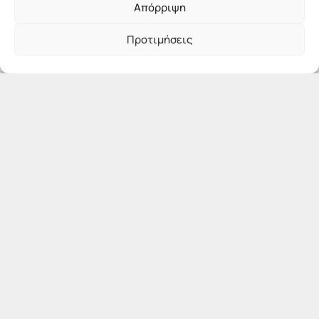
Απόρριψη
Προτιμήσεις