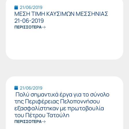
21/06/2019
ΜΕΣΗ ΤΙΜΗ ΚΑΥΣΙΜΩΝ ΜΕΣΣΗΝΙΑΣ
21-06-2019
ΠΕΡΙΣΣΟΤΕΡΑ
21/06/2019
Πολύ σημαντικά έργα για το σύνολο
της Περιφέρειας Πελοποννήσου
εξασφαλίστηκαν με πρωτοβουλία
του Πέτρου Τατούλη
ΠΕΡΙΣΣΟΤΕΡΑ