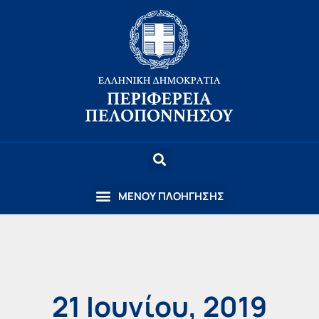
21 Ιουνίου, 2019