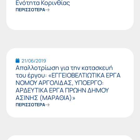
Ενότητα Κορινθίας
ΠΕΡΙΣΣΟΤΕΡΑ
21/06/2019
Απαλλοτρίωση για την κατασκευή
του έργου: «ΕΓΓΕΙΟΒΕΛΤΙΩΤΙΚΑ ΕΡΓΑ
ΝΟΜΟΥ ΑΡΓΟΛΙΔΑΣ, ΥΠΟΕΡΓΟ:
ΑΡΔΕΥΤΙΚΑ ΕΡΓΑ ΠΡΩΗΝ ΔΗΜΟΥ
ΑΣΙΝΗΣ (ΜΑΡΑΘΙΑ)»
ΠΕΡΙΣΣΟΤΕΡΑ