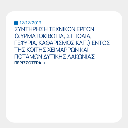
12/12/2019
ΣΥΝΤΗΡΗΣΗ ΤΕΧΝΙΚΩΝ ΕΡΓΩΝ
(ΣΥΡΜΑΤΟΚΙΒΩΤΙΑ, ΣΤΗΘΑΙΑ,
ΓΕΦΥΡΙΑ, ΚΑΘΑΡΙΣΜΟΣ ΚΛΠ.) ΕΝΤΟΣ
ΤΗΣ ΚΟΙΤΗΣ ΧΕΙΜΑΡΡΩΝ ΚΑΙ
ΠΟΤΑΜΩΝ ΔΥΤΙΚΗΣ ΛΑΚΩΝΙΑΣ
ΠΕΡΙΣΣΟΤΕΡΑ