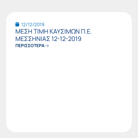
12/12/2019
ΜΕΣΗ ΤΙΜΗ ΚΑΥΣΙΜΩΝ Π.Ε.
ΜΕΣΣΗΝΙΑΣ 12-12-2019
ΠΕΡΙΣΣΟΤΕΡΑ