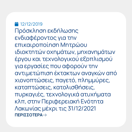
12/12/2019
Πρόσκληση εκδήλωσης
ενδιαφέροντος για την
επικαιροποίηση Μητρώου
ιδιοκτητών οχημάτων, μηχανημάτων
έργου και τεχνολογικού εξοπλισμού
για εργασίες που αφορούν την
αντιμετώπιση έκτακτων αναγκών από
χιονοπτώσεις, παγετό, πλημμύρες,
καταπτώσεις, κατολισθήσεις,
πυρκαγιές, τεχνολογικά ατυχήματα
κλπ, στην Περιφερειακή Ενότητα
Λακωνίας μέχρι τις 31/12/2021
ΠΕΡΙΣΣΟΤΕΡΑ