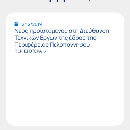
12/12/2019
Νέος προϊστάμενος στη Διεύθυνση
Τεχνικών Εργων της έδρας της
Περιφέρειας Πελοποννήσου
ΠΕΡΙΣΣΟΤΕΡΑ