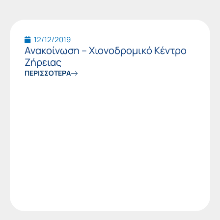
12/12/2019
Ανακοίνωση – Χιονοδρομικό Κέντρο
Ζήρειας
ΠΕΡΙΣΣΟΤΕΡΑ