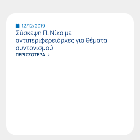
12/12/2019
Σύσκεψη Π. Νίκα με
αντιπεριφερειάρχες για θέματα
συντονισμού
ΠΕΡΙΣΣΟΤΕΡΑ