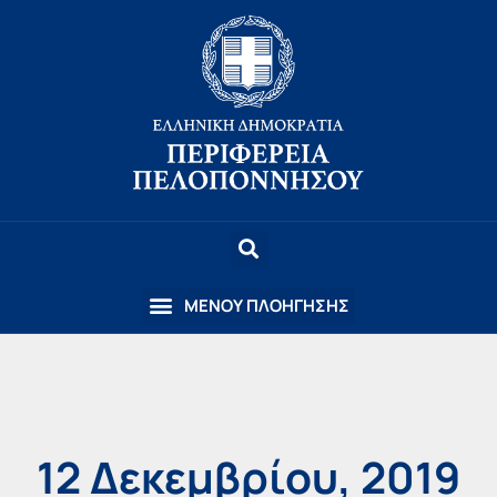
12 Δεκεμβρίου, 2019