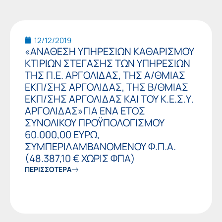
12/12/2019
«ΑΝΑΘΕΣΗ ΥΠΗΡΕΣΙΩΝ ΚΑΘΑΡΙΣΜΟΥ
ΚΤΙΡΙΩΝ ΣΤΕΓΑΣΗΣ ΤΩΝ ΥΠΗΡΕΣΙΩΝ
ΤΗΣ Π.Ε. ΑΡΓΟΛΙΔΑΣ, ΤΗΣ Α/ΘΜΙΑΣ
ΕΚΠ/ΣΗΣ ΑΡΓΟΛΙΔΑΣ, ΤΗΣ Β/ΘΜΙΑΣ
ΕΚΠ/ΣΗΣ ΑΡΓΟΛΙΔΑΣ ΚΑΙ ΤΟΥ Κ.Ε.Σ.Υ.
ΑΡΓΟΛΙΔΑΣ»ΓΙΑ ΕΝΑ ΕΤΟΣ
ΣΥΝΟΛΙΚΟΥ ΠΡΟΫΠΟΛΟΓΙΣΜΟΥ
60.000,00 ΕΥΡΩ,
ΣΥΜΠΕΡΙΛΑΜΒΑΝΟΜΕΝΟΥ Φ.Π.Α.
(48.387,10 € ΧΩΡΙΣ ΦΠΑ)
ΠΕΡΙΣΣΟΤΕΡΑ