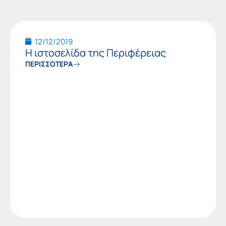
12/12/2019
Η ιστοσελίδα της Περιφέρειας
ΠΕΡΙΣΣΟΤΕΡΑ