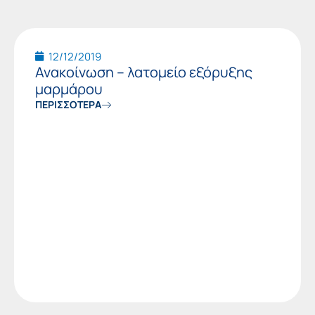
12/12/2019
Ανακοίνωση – λατομείο εξόρυξης
μαρμάρου
ΠΕΡΙΣΣΟΤΕΡΑ