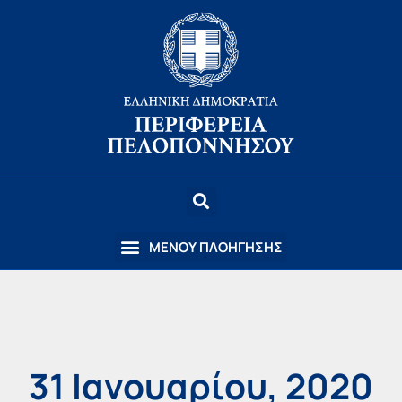
31 Ιανουαρίου, 2020