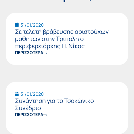
Page
Page
31/01/2020
Σε τελετή βράβευσης αριστούχων
μαθητών στην Τρίπολη ο
περιφερειάρχης Π. Νίκας
ΠΕΡΙΣΣΟΤΕΡΑ
31/01/2020
Συνάντηση για το Τσακώνικο
Συνέδριο
ΠΕΡΙΣΣΟΤΕΡΑ