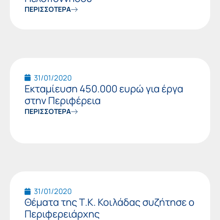
ΠΕΡΙΣΣΟΤΕΡΑ
31/01/2020
Εκταμίευση 450.000 ευρώ για έργα
στην Περιφέρεια
ΠΕΡΙΣΣΟΤΕΡΑ
31/01/2020
Θέματα της Τ.Κ. Κοιλάδας συζήτησε ο
Περιφερειάρχης