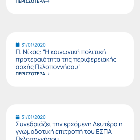
ΠΕΡΙΣΣΟΤΕΡΑ
31/01/2020
Π. Νίκας: “Η κοινωνική πολιτική
προτεραιότητα της περιφερειακής
αρχής Πελοποννήσου”
ΠΕΡΙΣΣΟΤΕΡΑ
31/01/2020
Συνεδριάζει την ερχόμενη Δευτέρα η
γνωμοδοτική επιτροπή του ΕΣΠΑ
Πελοποννήσου