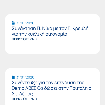
31/01/2020
Συνάντηση Π. Νίκα με τον Γ. Κρεμλή
για την κυκλική οικονομία
ΠΕΡΙΣΣΟΤΕΡΑ
31/01/2020
Συνέντευξη για την επένδυση της
Demo ΑΒΕΕ θα δώσει στην Τρίπολη ο
Στ. Δέμος
ΠΕΡΙΣΣΟΤΕΡΑ