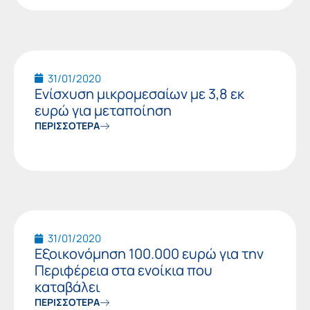
31/01/2020
Ενίσχυση μικρομεσαίων με 3,8 εκ
ευρώ για μεταποίηση
ΠΕΡΙΣΣΟΤΕΡΑ
31/01/2020
Εξοικονόμηση 100.000 ευρώ για την
Περιφέρεια στα ενοίκια που
καταβάλει
ΠΕΡΙΣΣΟΤΕΡΑ