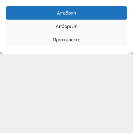
Αποδοχή
Απόρριψη
Προτιμήσεις