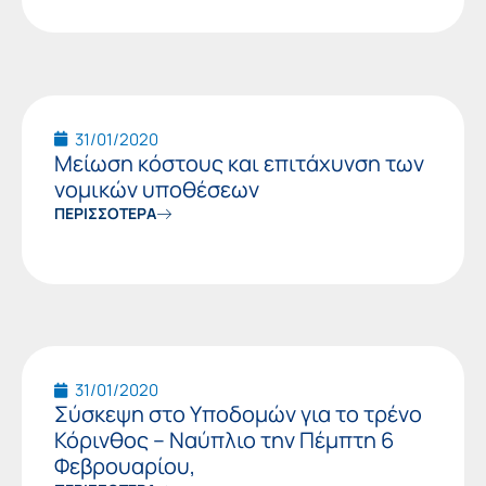
31/01/2020
Μείωση κόστους και επιτάχυνση των
νομικών υποθέσεων
ΠΕΡΙΣΣΟΤΕΡΑ
31/01/2020
Σύσκεψη στο Υποδομών για το τρένο
Κόρινθος – Ναύπλιο την Πέμπτη 6
Φεβρουαρίου,