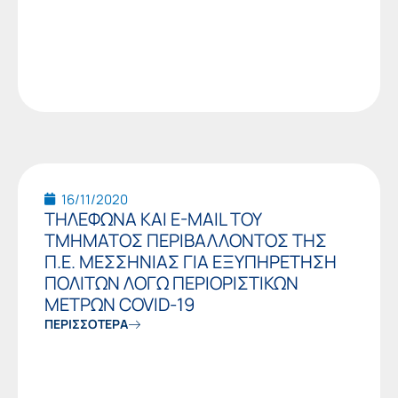
16/11/2020
ΤΗΛΕΦΩΝΑ ΚΑΙ E-MAIL ΤΟΥ
ΤΜΗΜΑΤΟΣ ΠΕΡΙΒΑΛΛΟΝΤΟΣ ΤΗΣ
Π.Ε. ΜΕΣΣΗΝΙΑΣ ΓΙΑ ΕΞΥΠΗΡΕΤΗΣΗ
ΠΟΛΙΤΩΝ ΛΟΓΩ ΠΕΡΙΟΡΙΣΤΙΚΩΝ
ΜΕΤΡΩΝ COVID-19
ΠΕΡΙΣΣΟΤΕΡΑ