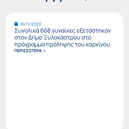
Page
Page
Page
16/11/2020
Συνολικά 668 γυναίκες εξετάστηκαν
στον Δήμο Ξυλοκάστρου στο
πρόγραμμα πρόληψης του καρκίνου
ΠΕΡΙΣΣΟΤΕΡΑ