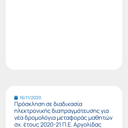
16/11/2020
Πρόσκληση σε διαδικασία
ηλεκτρονικής διαπραγμάτευσης για
νέα δρομολόγια μεταφοράς μαθητών
σχ. έτους 2020-21 Π.Ε. Αργολίδας