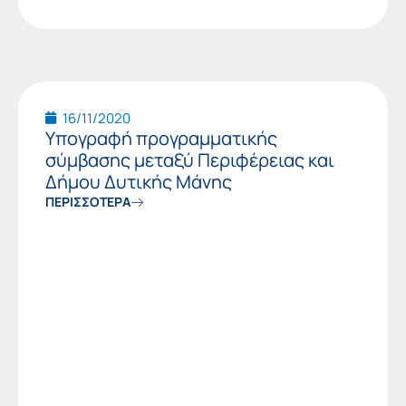
16/11/2020
Υπογραφή προγραμματικής
σύμβασης μεταξύ Περιφέρειας και
Δήμου Δυτικής Μάνης
ΠΕΡΙΣΣΟΤΕΡΑ