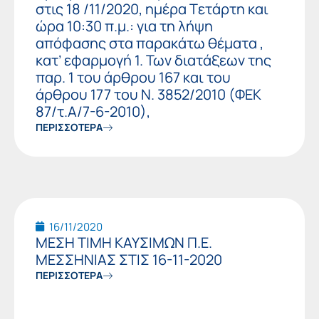
στις 18 /11/2020, ημέρα Tετάρτη και
ώρα 10:30 π.μ.: για τη λήψη
απόφασης στα παρακάτω θέματα ,
κατ’ εφαρμογή 1. Των διατάξεων της
παρ. 1 του άρθρου 167 και του
άρθρου 177 του Ν. 3852/2010 (ΦΕΚ
87/τ.Α/7-6-2010),
ΠΕΡΙΣΣΟΤΕΡΑ
16/11/2020
ΜΕΣΗ ΤΙΜΗ ΚΑΥΣΙΜΩΝ Π.Ε.
ΜΕΣΣΗΝΙΑΣ ΣΤΙΣ 16-11-2020
ΠΕΡΙΣΣΟΤΕΡΑ