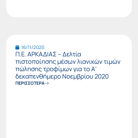
16/11/2020
Π.Ε. ΑΡΚΑΔΙΑΣ – Δελτία
πιστοποίησης μέσων λιανικών τιμών
πώλησης τροφίμων για το Α’
δεκαπενθήμερο Νοεμβρίου 2020
ΠΕΡΙΣΣΟΤΕΡΑ