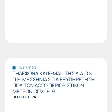
16/11/2020
ΤΗΛΕΦΩΝΑ ΚΑΙ E-MAIL ΤΗΣ Δ.Α.Ο.Κ.
Π.Ε. ΜΕΣΣΗΝΙΑΣ ΓΙΑ ΕΞΥΠΗΡΕΤΗΣΗ
ΠΟΛΙΤΩΝ ΛΟΓΩ ΠΕΡΙΟΡΙΣΤΙΚΩΝ
ΜΕΤΡΩΝ COVID-19
ΠΕΡΙΣΣΟΤΕΡΑ