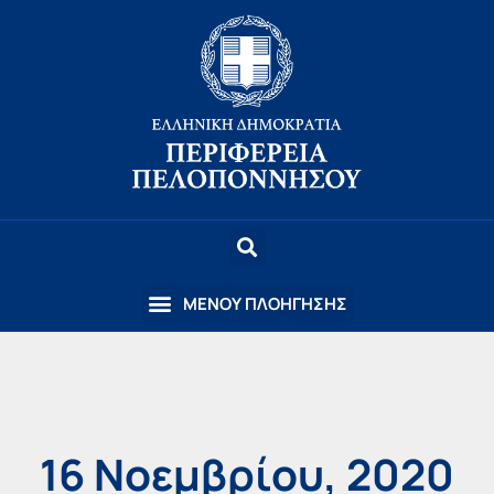
16 Νοεμβρίου, 2020