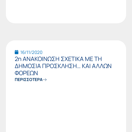
16/11/2020
2η ΑΝΑΚΟΙΝΩΣΗ ΣΧΕΤΙΚΑ ΜΕ ΤΗ
ΔΗΜΟΣΙΑ ΠΡΟΣΚΛΗΣΗ… ΚΑΙ ΑΛΛΩΝ
ΦΟΡΕΩΝ
ΠΕΡΙΣΣΟΤΕΡΑ