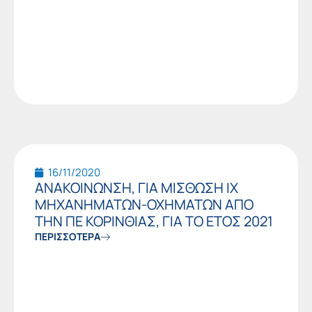
16/11/2020
ΑΝΑΚΟΙΝΩΝΣΗ, ΓΙΑ ΜΙΣΘΩΣΗ ΙΧ
ΜΗΧΑΝΗΜΑΤΩΝ-ΟΧΗΜΑΤΩΝ ΑΠΟ
ΤΗΝ ΠΕ ΚΟΡΙΝΘΙΑΣ, ΓΙΑ ΤΟ ΕΤΟΣ 2021
ΠΕΡΙΣΣΟΤΕΡΑ