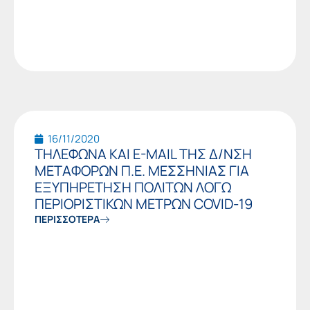
16/11/2020
ΤΗΛΕΦΩΝΑ ΚΑΙ E-MAIL ΤΗΣ Δ/ΝΣΗ
ΜΕΤΑΦΟΡΩΝ Π.Ε. ΜΕΣΣΗΝΙΑΣ ΓΙΑ
ΕΞΥΠΗΡΕΤΗΣΗ ΠΟΛΙΤΩΝ ΛΟΓΩ
ΠΕΡΙΟΡΙΣΤΙΚΩΝ ΜΕΤΡΩΝ COVID-19
ΠΕΡΙΣΣΟΤΕΡΑ