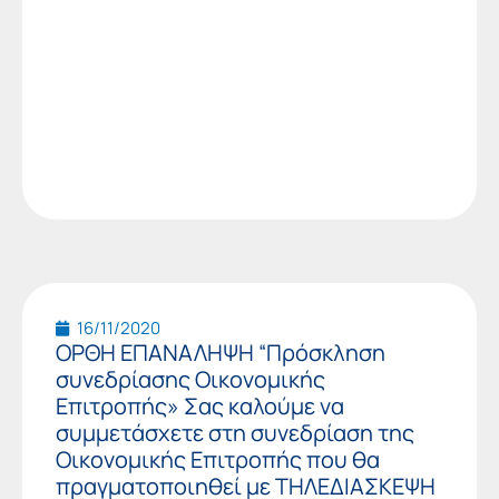
16/11/2020
ΟΡΘΗ ΕΠΑΝΑΛΗΨΗ “Πρόσκληση
συνεδρίασης Οικονομικής
Επιτροπής» Σας καλούμε να
συμμετάσχετε στη συνεδρίαση της
Οικονομικής Επιτροπής που θα
πραγματοποιηθεί με ΤΗΛΕΔΙΑΣΚΕΨΗ