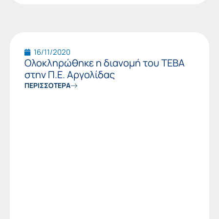
16/11/2020
Ολοκληρώθηκε η διανομή του ΤΕΒΑ
στην Π.Ε. Αργολίδας
ΠΕΡΙΣΣΟΤΕΡΑ